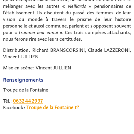
mélanger avec les autres «
vieillards
» pensionnaires de
l’établissement. Ils discutent du passé, des femmes, de leur
vision du monde à travers le prisme de leur histoire
personnelle et aussi commune, parlent et s’opposent souvent
pour «
tromper leur ennui
». Ces trois compères attachants,
nous ferons rire avec leurs certitudes.
Distribution : Richard BRANSCORSINI, Claude LAZZERONI,
Vincent JULLIEN
Mise en scène : Vincent JULLIEN
Renseignements
Troupe de la Fontaine
Tél. :
06 32 44 29 37
Facebook :
Troupe de la Fontaine