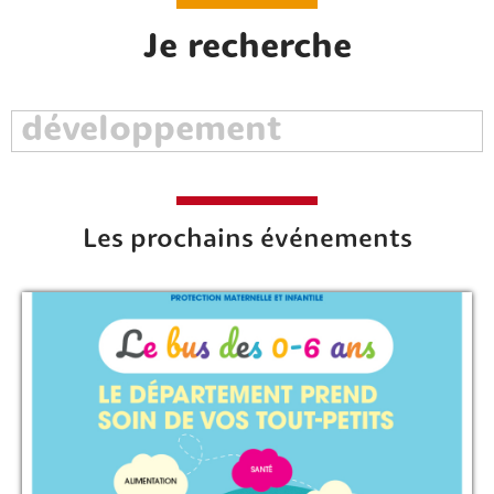
Je recherche
Les prochains événements