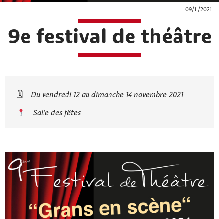
09/11/2021
9e festival de théâtre
🗓
Du vendredi 12 au dimanche 14 novembre 2021
Salle des fêtes