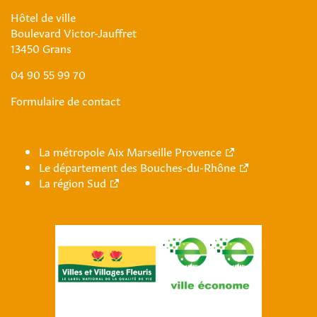
Hôtel de ville
Boulevard Victor-Jauffret
13450 Grans
04 90 55 99 70
Formulaire de contact
La métropole Aix Marseille Provence
Le département des Bouches-du-Rhône
La région Sud