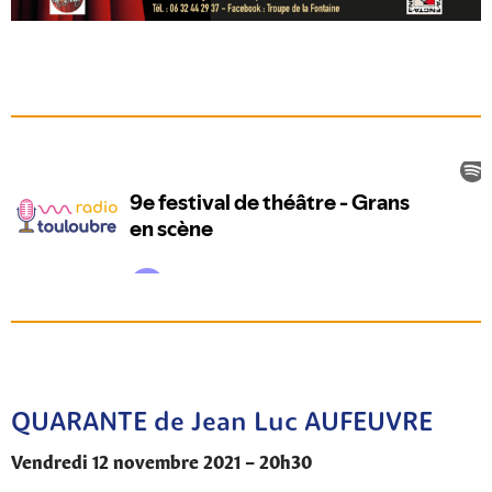
QUARANTE de Jean Luc AUFEUVRE
Vendredi 12 novembre 2021 – 20h30