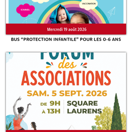
Mercredi 19 août 2026
BUS “PROTECTION INFANTILE” POUR LES 0-6 ANS