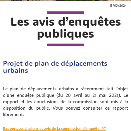
13/03/2024
Les avis d’enquêtes
publiques
Projet de plan de déplacements
urbains
Le plan de déplacements urbains a récemment fait l’objet
d’une enquête publique (du 20 avril au 21 mai 2021). Le
rapport et les conclusions de la commission sont mis à la
disposition du public. Vous pouvez consulter ce rapport
librement.
Rapport, conclusions et avis de la commission d’enquête