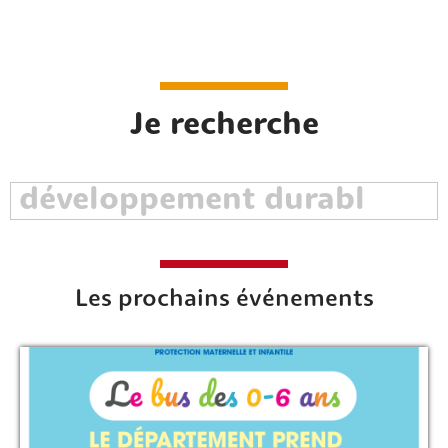
Je recherche
Les prochains événements