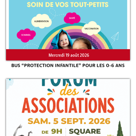
Rechercher sur le site
Mercredi 19 août 2026
BUS “PROTECTION INFANTILE” POUR LES 0-6 ANS