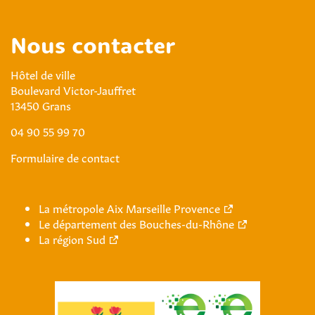
Nous contacter
Hôtel de ville
Boulevard Victor-Jauffret
13450 Grans
04 90 55 99 70
Formulaire de contact
La métropole Aix Marseille Provence
Le département des Bouches-du-Rhône
La région Sud