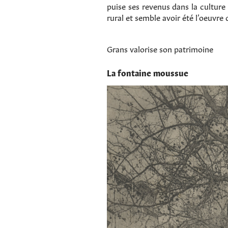
puise ses revenus dans la culture 
rural et semble avoir été l’oeuvre 
Grans valorise son patrimoine
La fontaine moussue