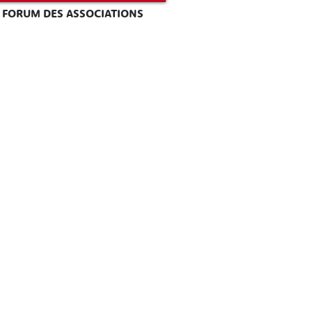
FORUM DES ASSOCIATIONS