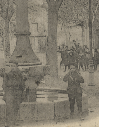
Rechercher sur le site