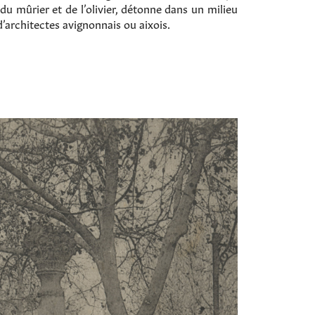
du mûrier et de l’olivier, détonne dans un milieu
d’architectes avignonnais ou aixois.