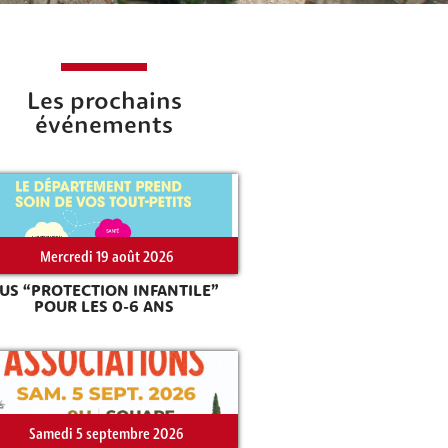
Les prochains
événements
Mercredi 19 août 2026
US “PROTECTION INFANTILE”
POUR LES 0-6 ANS
Samedi 5 septembre 2026