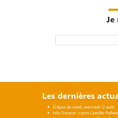
Je
Les dernières actua
Éclipse de soleil, mercredi 12 août
Info Travaux : cours Camille-Pellet