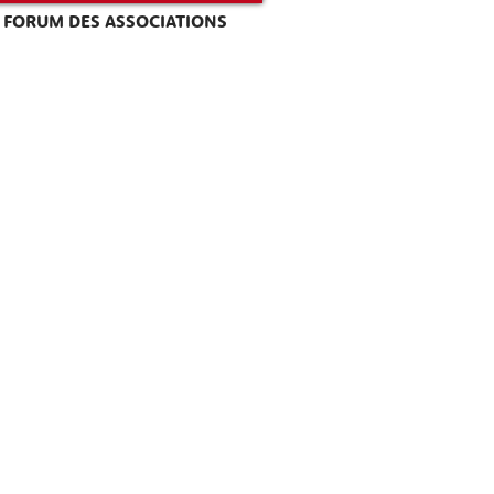
FORUM DES ASSOCIATIONS