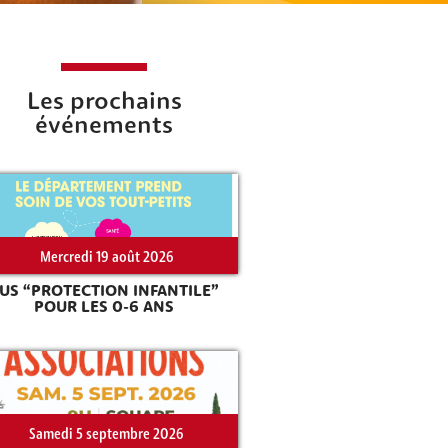
Les prochains
événements
Mercredi 19 août 2026
US “PROTECTION INFANTILE”
POUR LES 0-6 ANS
Samedi 5 septembre 2026