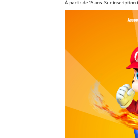
À partir de 15 ans. Sur inscription 