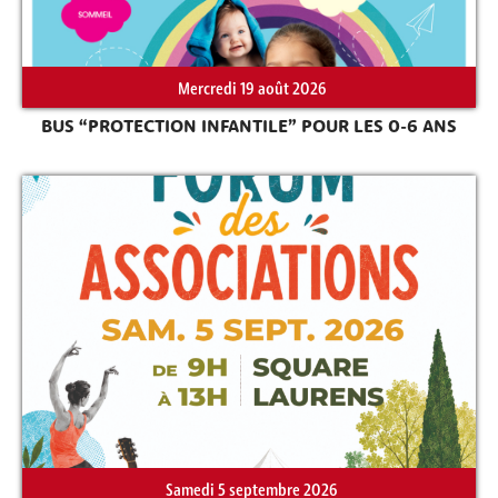
Mercredi 19 août 2026
BUS “PROTECTION INFANTILE” POUR LES 0-6 ANS
Samedi 5 septembre 2026