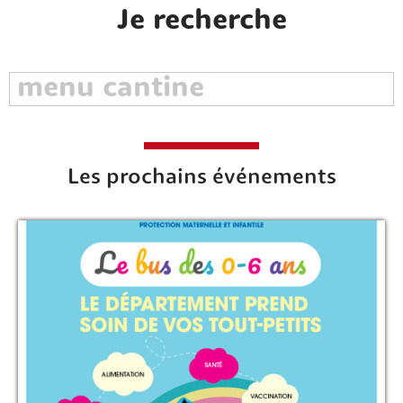
Je recherche
Les prochains événements
Rechercher sur le site