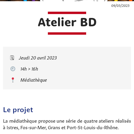
09/03/2023
Atelier BD
🗓
Jeudi 20 avril 2023
14h > 16h
Médiathèque
Le projet
La médiathèque propose une série de quatre ateliers réalisés
à Istres, Fos-sur-Mer, Grans et Port-St-Louis-du-Rhône.