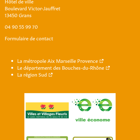
Hôtel de ville
Boulevard Victor-Jauffret
13450 Grans
04 90 55 99 70
Formulaire de contact
La métropole Aix Marseille Provence
Le département des Bouches-du-Rhône
La région Sud