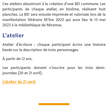
Ces ateliers aboutiront à la création d’une BD commune. Les
participants de chaque atelier, en binôme, réalisent huit
planches. La BD sera ensuite imprimée et valorisée lors de la
manifestation littéraire M’lire 2023 qui aura lieu le 13 mai
2023 à la médiathèque de Miramas.
L’atelier
Atelier d’écriture : chaque participant écrira une histoire
basée sur la description de trois personnages.
À partir de 12 ans.
Les participants doivent s’inscrire pour les trois demi-
journées (20 et 21 avril).
L’atelier du 21 avril.