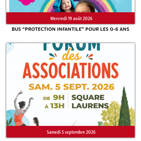
Mercredi 19 août 2026
BUS “PROTECTION INFANTILE” POUR LES 0-6 ANS
Samedi 5 septembre 2026