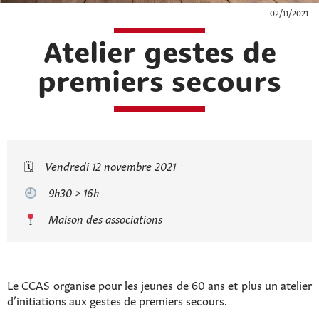
02/11/2021
Atelier gestes de
premiers secours
🗓
Vendredi 12 novembre 2021
9h30 > 16h
Maison des associations
Le CCAS organise pour les jeunes de 60 ans et plus un atelier
d’initiations aux gestes de premiers secours.