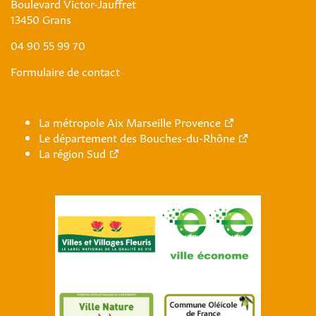
Boulevard Victor-Jauffret
13450 Grans
04 90 55 99 70
Formulaire de contact
La métropole Aix Marseille Provence
Le département des Bouches-du-Rhône
La région Sud