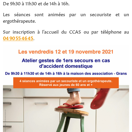
De 9h30 à 11h30 et de 14h à 16h.
Les séances sont animées par un secouriste et un
ergothérapeute.
Sur inscription à l’accueil du CCAS ou par téléphone au
04 90 55 46 45
.