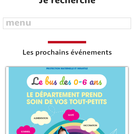
Je recherche
Rechercher sur le site
Les prochains événements