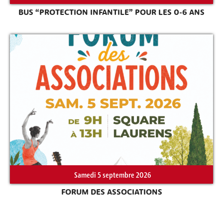
BUS “PROTECTION INFANTILE” POUR LES 0-6 ANS
Samedi 5 septembre 2026
FORUM DES ASSOCIATIONS