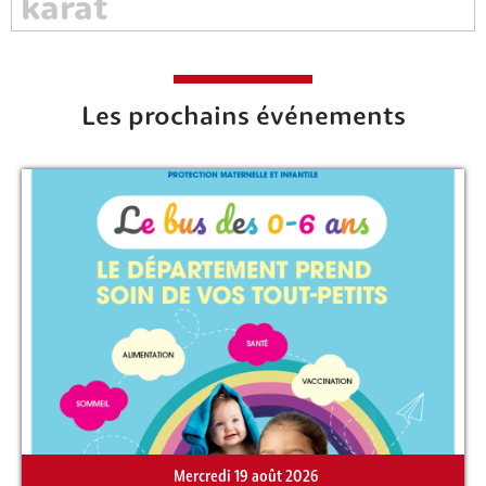
Les prochains événements
Rechercher sur le site
Mercredi 19 août 2026