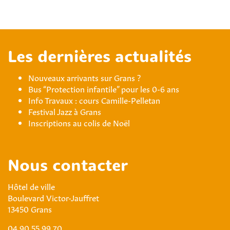
Les dernières actualités
Nouveaux arrivants sur Grans ?
Bus “Protection infantile” pour les 0-6 ans
Info Travaux : cours Camille-Pelletan
Festival Jazz à Grans
Inscriptions au colis de Noël
Nous contacter
Hôtel de ville
Boulevard Victor-Jauffret
13450 Grans
04 90 55 99 70