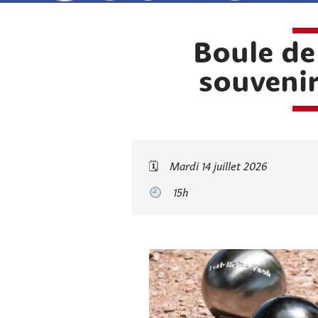
Boule de
souvenir
🗓
Mardi 14 juillet 2026
15h