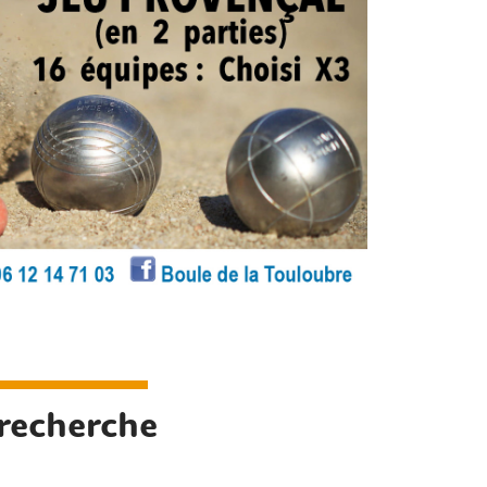
 recherche