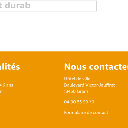
lités
Nous contacte
Hôtel de ville
0-6 ans
Boulevard Victor-Jauffret
an
13450 Grans
04 90 55 99 70
Formulaire de contact