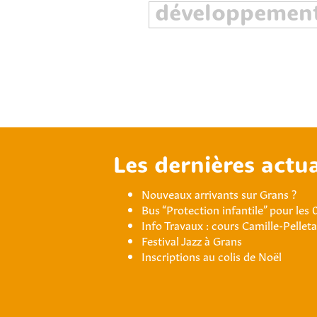
Les dernières actua
Nouveaux arrivants sur Grans ?
Bus “Protection infantile” pour les 
Info Travaux : cours Camille-Pellet
Festival Jazz à Grans
Inscriptions au colis de Noël