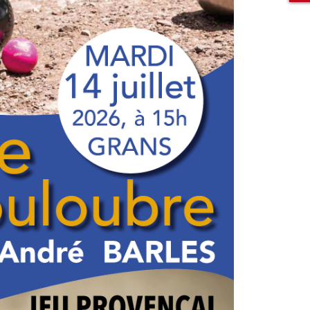
Rechercher sur le site