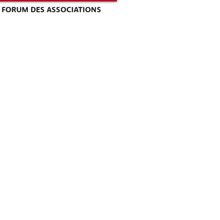
FORUM DES ASSOCIATIONS