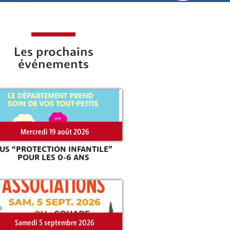
Les prochains
événements
Mercredi 19 août 2026
US “PROTECTION INFANTILE”
POUR LES 0-6 ANS
Samedi 5 septembre 2026