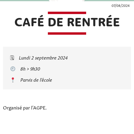
07/08/2024
CAFÉ DE RENTRÉE
🗓
Lundi 2 septembre 2024
8h > 9h30
Parvis de l'école
Organisé par l’AGPE.