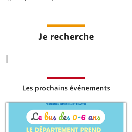
Je recherche
Les prochains événements