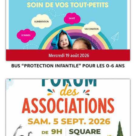
Rechercher sur le site
Mercredi 19 août 2026
BUS “PROTECTION INFANTILE” POUR LES 0-6 ANS