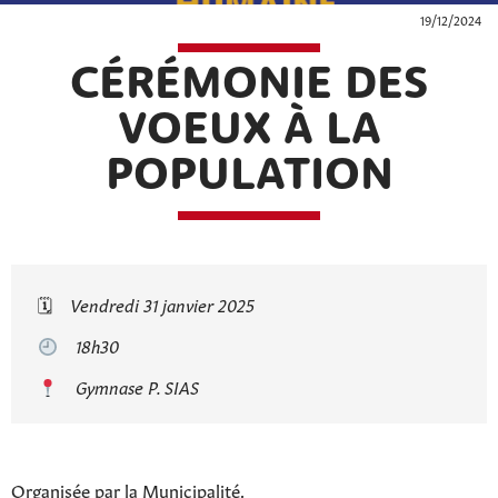
19/12/2024
CÉRÉMONIE DES
VOEUX À LA
POPULATION
🗓
Vendredi 31 janvier 2025
18h30
Gymnase P. SIAS
Organisée par la Municipalité.