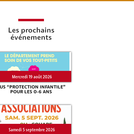
Les prochains
événements
Mercredi 19 août 2026
US “PROTECTION INFANTILE”
POUR LES 0-6 ANS
Samedi 5 septembre 2026