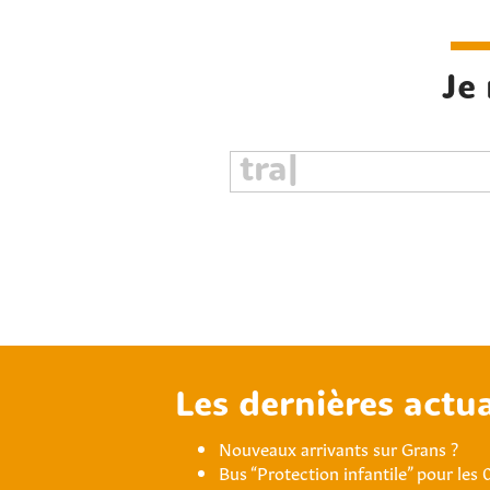
Je
Les dernières actua
Nouveaux arrivants sur Grans ?
Bus “Protection infantile” pour les 