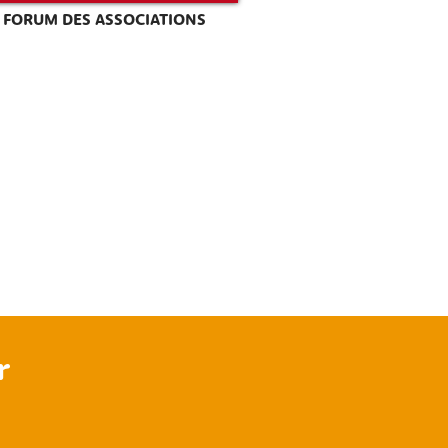
FORUM DES ASSOCIATIONS
r