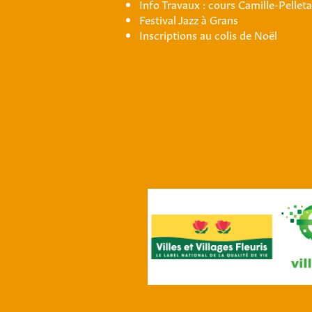
Info Travaux : cours Camille-Pellet
Festival Jazz à Grans
Inscriptions au colis de Noël