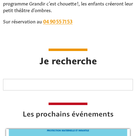
programme Grandir c’est chouette !, les enfants créeront leur
petit théâtre d’ombres.
Sur réservation au
04 90 55 71 53
Je recherche
Les prochains événements