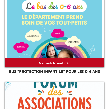
Rechercher sur le site
Mercredi 19 août 2026
BUS “PROTECTION INFANTILE” POUR LES 0-6 ANS