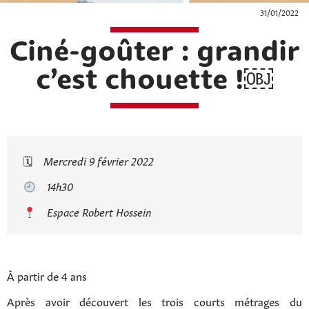
31/01/2022
Ciné-goûter : grandir
c’est chouette !￼
🗓
Mercredi 9 février 2022
14h30
Espace Robert Hossein
À partir de 4 ans
Après avoir découvert les trois courts métrages du