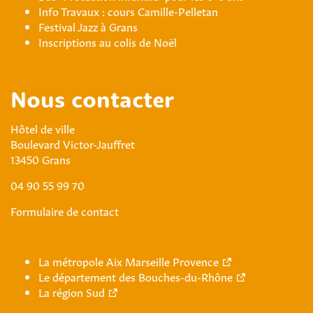
Info Travaux : cours Camille-Pelletan
Festival Jazz à Grans
Inscriptions au colis de Noël
Nous contacter
Hôtel de ville
Boulevard Victor-Jauffret
13450 Grans
04 90 55 99 70
Formulaire de contact
La métropole Aix Marseille Provence
Le département des Bouches-du-Rhône
La région Sud