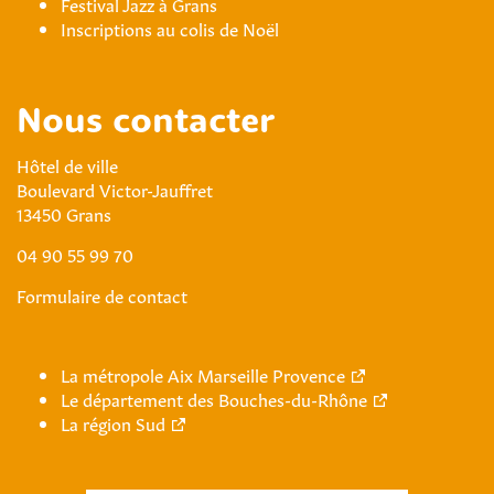
Festival Jazz à Grans
Inscriptions au colis de Noël
Nous contacter
Hôtel de ville
Boulevard Victor-Jauffret
13450 Grans
04 90 55 99 70
Formulaire de contact
La métropole Aix Marseille Provence
Le département des Bouches-du-Rhône
La région Sud