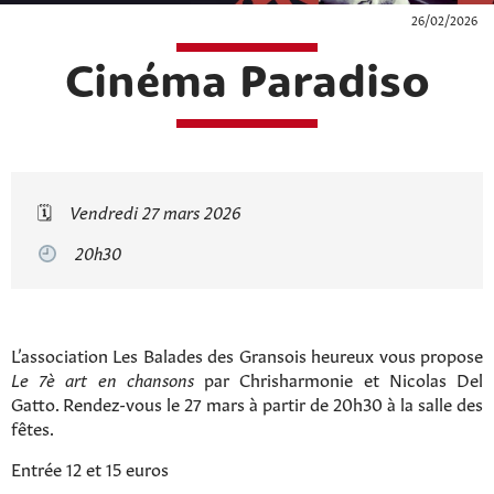
26/02/2026
Cinéma Paradiso
🗓
Vendredi 27 mars 2026
20h30
L’association Les Balades des Gransois heureux vous propose
Le 7è art en chansons
par Chrisharmonie et Nicolas Del
Gatto. Rendez-vous le 27 mars à partir de 20h30 à la salle des
fêtes.
Entrée 12 et 15 euros