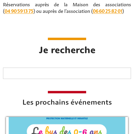
Réservations auprès de la Maison des associations
(
04 90 59 13 75
) ou auprès de l’association (
06 60 25 82 01
)
Je recherche
Les prochains événements