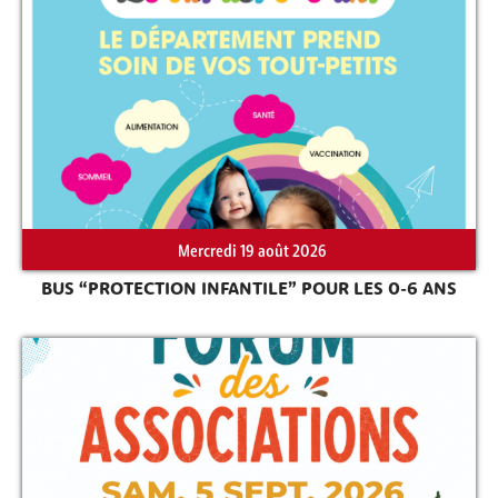
Rechercher sur le site
Mercredi 19 août 2026
BUS “PROTECTION INFANTILE” POUR LES 0-6 ANS