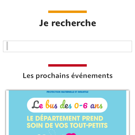
Je recherche
Les prochains événements