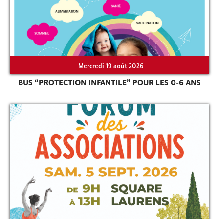
Mercredi 19 août 2026
BUS “PROTECTION INFANTILE” POUR LES 0-6 ANS