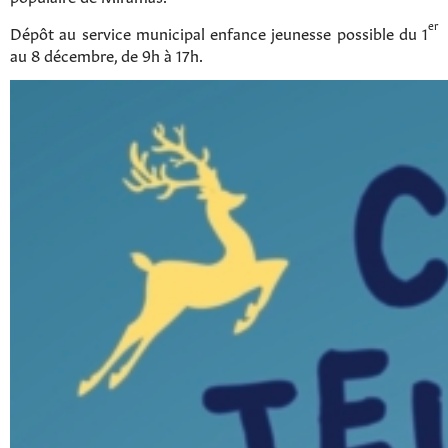
er
Dépôt au service municipal enfance jeunesse possible du 1
au 8 décembre, de 9h à 17h.