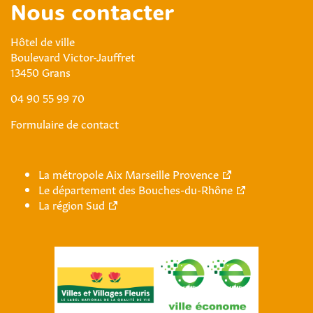
Nous contacter
Hôtel de ville
Boulevard Victor-Jauffret
13450 Grans
04 90 55 99 70
Formulaire de contact
La métropole Aix Marseille Provence
Le département des Bouches-du-Rhône
La région Sud