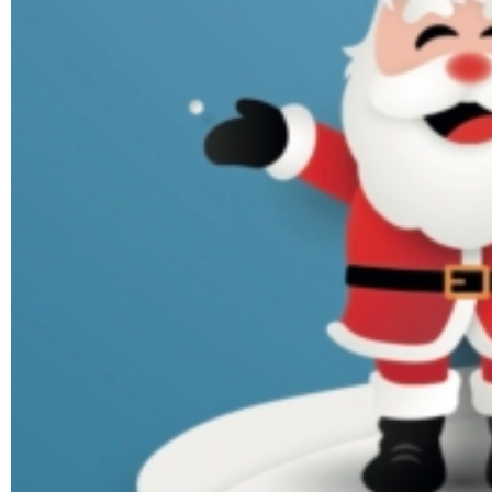
Rechercher sur le site