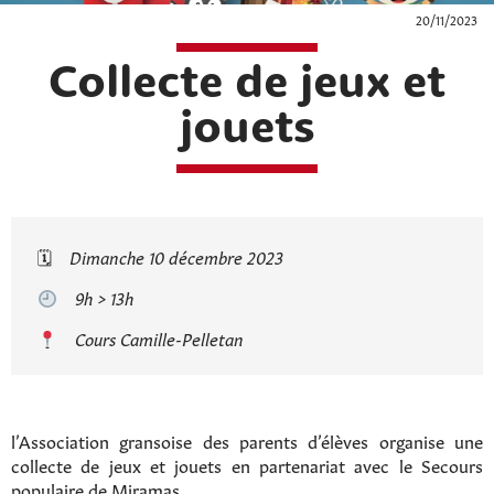
20/11/2023
Collecte de jeux et
jouets
🗓
Dimanche 10 décembre 2023
9h > 13h
Cours Camille-Pelletan
l’Association gransoise des parents d’élèves organise une
collecte de jeux et jouets en partenariat avec le Secours
populaire de Miramas.