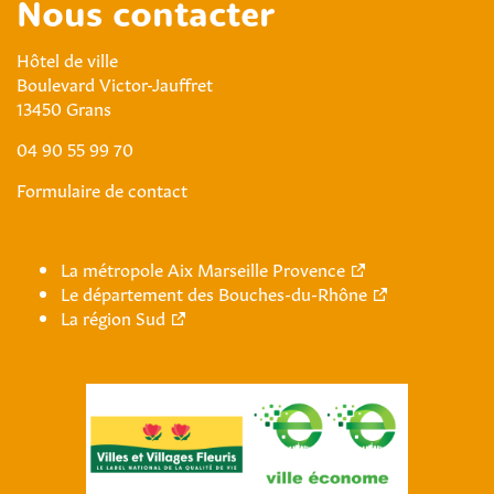
Nous contacter
Hôtel de ville
Boulevard Victor-Jauffret
13450 Grans
04 90 55 99 70
Formulaire de contact
La métropole Aix Marseille Provence
Le département des Bouches-du-Rhône
La région Sud