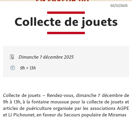
02/12/2025
Collecte de jouets
🗓
Dimanche 7 décembre 2025
9h > 13h
Collecte de jouets – Rendez-vous, dimanche 7 décembre de
9h à 13h, à la fontaine moussue pour la collecte de jouets et
articles de puériculture organisée par les associations AGPE
et LI Pichounet, en faveur du Secours populaire de Miramas