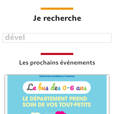
Je recherche
Les prochains événements