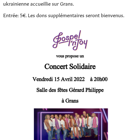
ukrainienne accueillie sur Grans.
Entrée: 5€. Les dons supplémentaires seront bienvenus.