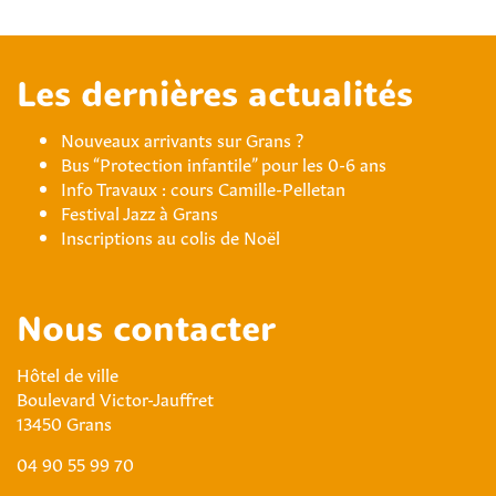
Les dernières actualités
Nouveaux arrivants sur Grans ?
Bus “Protection infantile” pour les 0-6 ans
Info Travaux : cours Camille-Pelletan
Festival Jazz à Grans
Inscriptions au colis de Noël
Nous contacter
Hôtel de ville
Boulevard Victor-Jauffret
13450 Grans
04 90 55 99 70