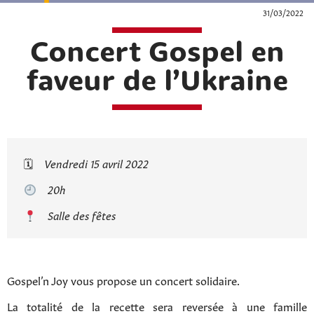
31/03/2022
Concert Gospel en
faveur de l’Ukraine
🗓
Vendredi 15 avril 2022
20h
Salle des fêtes
Gospel’n Joy vous propose un concert solidaire.
La totalité de la recette sera reversée à une famille