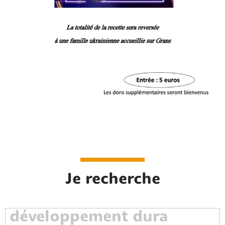
Je recherche