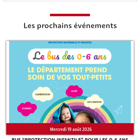
Rechercher sur le site
Les prochains événements
Mercredi 19 août 2026