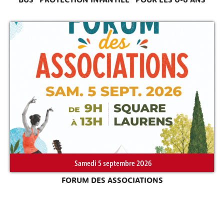
BUS “PROTECTION INFANTILE” POUR LES 0-6 ANS
Samedi 5 septembre 2026
FORUM DES ASSOCIATIONS