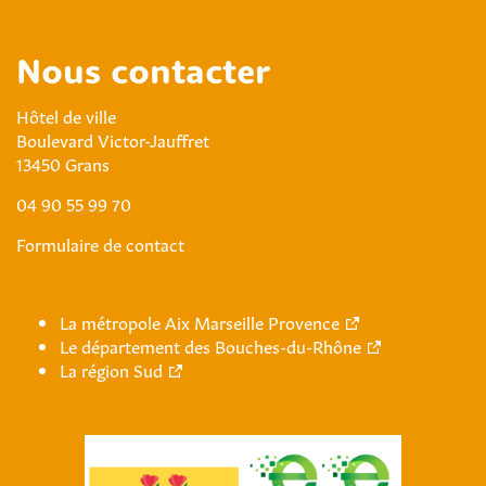
Nous contacter
Hôtel de ville
Boulevard Victor-Jauffret
13450 Grans
04 90 55 99 70
Formulaire de contact
La métropole Aix Marseille Provence
Le département des Bouches-du-Rhône
La région Sud