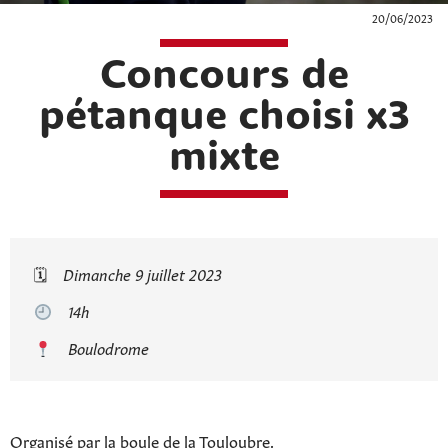
20/06/2023
Concours de
pétanque choisi x3
mixte
🗓
Dimanche 9 juillet 2023
14h
Boulodrome
Organisé par la boule de la Touloubre.