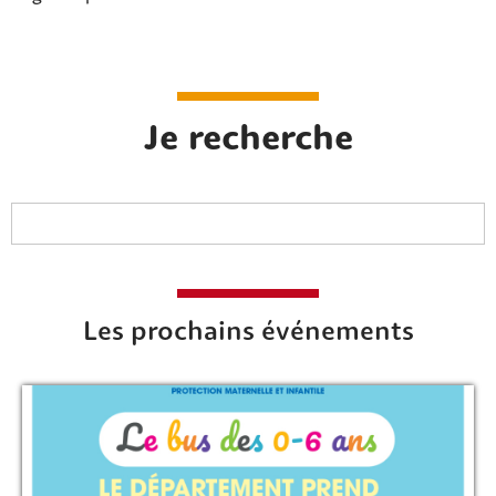
Je recherche
Les prochains événements