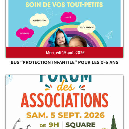
Rechercher sur le site
Mercredi 19 août 2026
BUS “PROTECTION INFANTILE” POUR LES 0-6 ANS