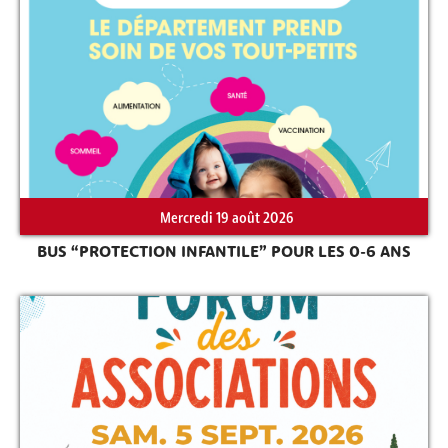
Mercredi 19 août 2026
BUS “PROTECTION INFANTILE” POUR LES 0-6 ANS