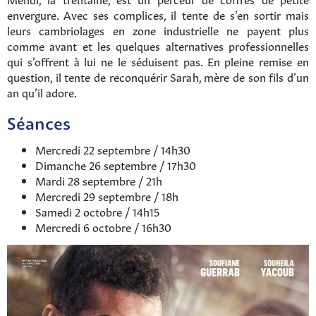
envergure. Avec ses complices, il tente de s’en sortir mais
leurs cambriolages en zone industrielle ne payent plus
comme avant et les quelques alternatives professionnelles
qui s’offrent à lui ne le séduisent pas. En pleine remise en
question, il tente de reconquérir Sarah, mère de son fils d’un
an qu’il adore.
Séances
Mercredi 22 septembre / 14h30
Dimanche 26 septembre / 17h30
Mardi 28 septembre / 21h
Mercredi 29 septembre / 18h
Samedi 2 octobre / 14h15
Mercredi 6 octobre / 16h30