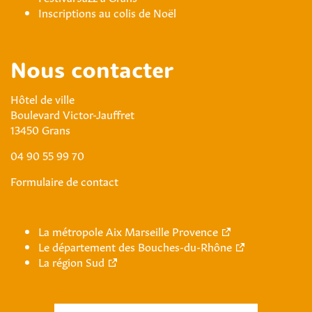
Inscriptions au colis de Noël
Nous contacter
Hôtel de ville
Boulevard Victor-Jauffret
13450 Grans
04 90 55 99 70
Formulaire de contact
La métropole Aix Marseille Provence
Le département des Bouches-du-Rhône
La région Sud