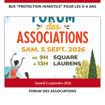
BUS “PROTECTION INFANTILE” POUR LES 0-6 ANS
Samedi 5 septembre 2026
FORUM DES ASSOCIATIONS