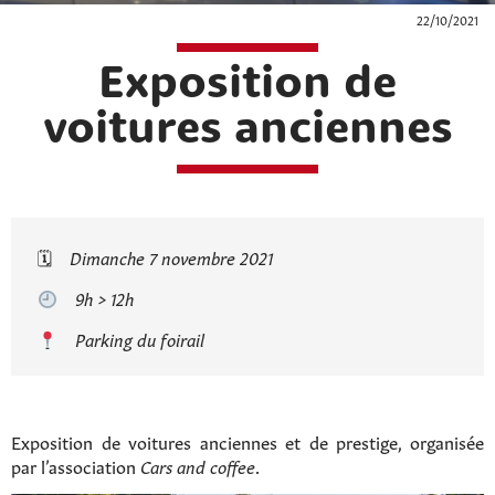
22/10/2021
Exposition de
voitures anciennes
🗓
Dimanche 7 novembre 2021
9h > 12h
Parking du foirail
Exposition de voitures anciennes et de prestige, organisée
par l’association
Cars and coffee
.