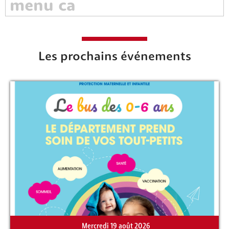
Les prochains événements
Rechercher sur le site
Mercredi 19 août 2026