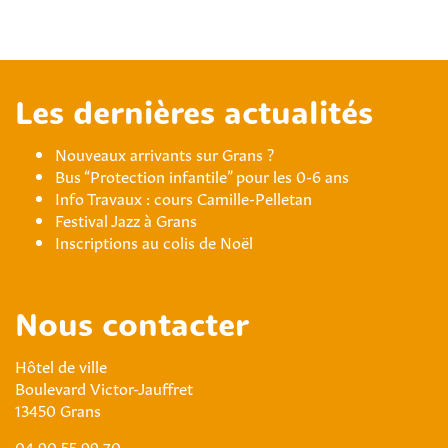
Les dernières actualités
Nouveaux arrivants sur Grans ?
Bus “Protection infantile” pour les 0-6 ans
Info Travaux : cours Camille-Pelletan
Festival Jazz à Grans
Inscriptions au colis de Noël
Nous contacter
Hôtel de ville
Boulevard Victor-Jauffret
13450 Grans
04 90 55 99 70