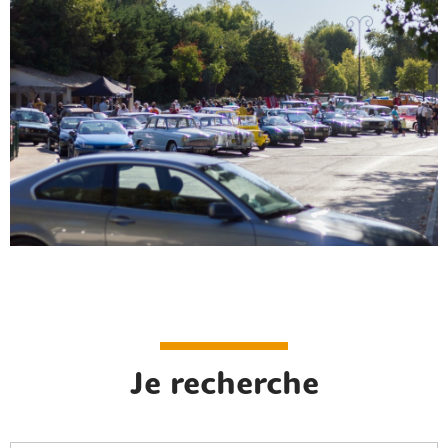
Je recherche