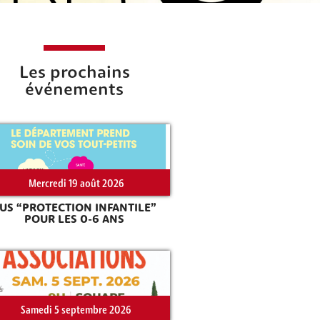
Les prochains
événements
Mercredi 19 août 2026
US “PROTECTION INFANTILE”
POUR LES 0-6 ANS
Samedi 5 septembre 2026