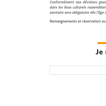
Conformément aux décisions gouv
dans les lieux culturels rassembla
sanitaire sera obligatoire dès l’âge 
Renseignements et réservation a
Je