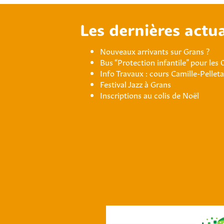
Les dernières actua
Nouveaux arrivants sur Grans ?
Bus “Protection infantile” pour les 
Info Travaux : cours Camille-Pellet
Festival Jazz à Grans
Inscriptions au colis de Noël