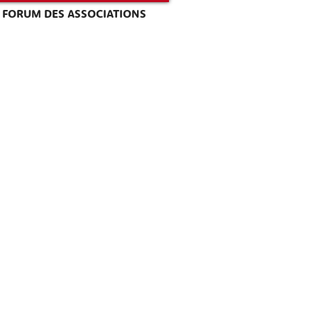
FORUM DES ASSOCIATIONS