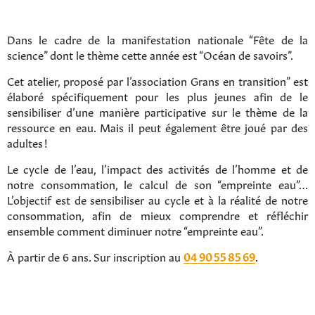
Dans le cadre de la manifestation nationale “Fête de la
science” dont le thème cette année est “Océan de savoirs”.
Cet atelier, proposé par l’association Grans en transition” est
élaboré spécifiquement pour les plus jeunes afin de le
sensibiliser d’une manière participative sur le thème de la
ressource en eau. Mais il peut également être joué par des
adultes !
Le cycle de l’eau, l’impact des activités de l’homme et de
notre consommation, le calcul de son “empreinte eau”…
L’objectif est de sensibiliser au cycle et à la réalité de notre
consommation, afin de mieux comprendre et réfléchir
ensemble comment diminuer notre “empreinte eau”.
À partir de 6 ans. Sur inscription au
04 90 55 85 69
.