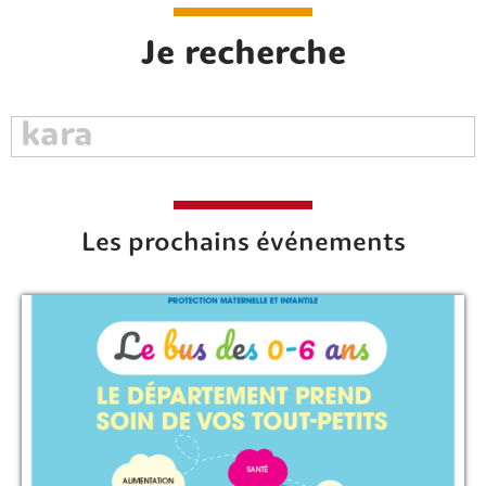
Je recherche
Les prochains événements
Rechercher sur le site