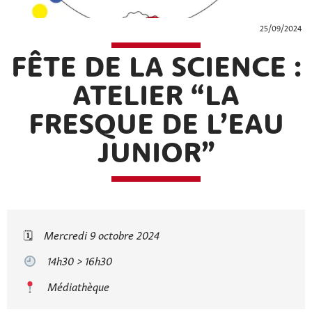
25/09/2024
FÊTE DE LA SCIENCE :
ATELIER “LA
FRESQUE DE L’EAU
JUNIOR”
🗓
Mercredi 9 octobre 2024
14h30 > 16h30
Médiathèque