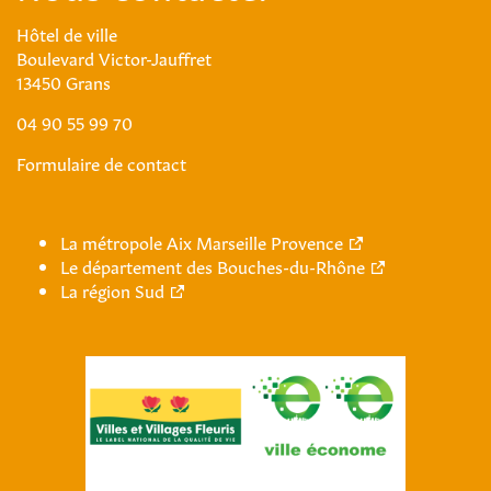
Hôtel de ville
Boulevard Victor-Jauffret
13450 Grans
04 90 55 99 70
Formulaire de contact
La métropole Aix Marseille Provence
Le département des Bouches-du-Rhône
La région Sud