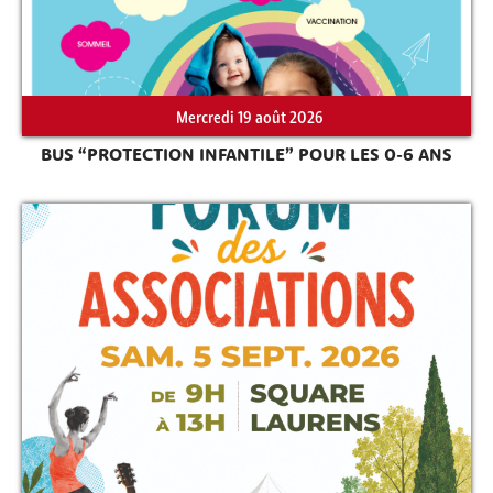
Mercredi 19 août 2026
BUS “PROTECTION INFANTILE” POUR LES 0-6 ANS