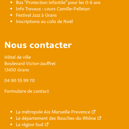
Bus “Protection infantile” pour les 0-6 ans
Info Travaux : cours Camille-Pelletan
Festival Jazz à Grans
Inscriptions au colis de Noël
Nous contacter
Hôtel de ville
Boulevard Victor-Jauffret
13450 Grans
04 90 55 99 70
Formulaire de contact
La métropole Aix Marseille Provence
Le département des Bouches-du-Rhône
La région Sud