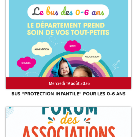
Mercredi 19 août 2026
BUS “PROTECTION INFANTILE” POUR LES 0-6 ANS