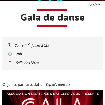
21/06/2023
Gala de danse
er
🗓
Samedi 1
juillet 2023
20h
Salle des fêtes
Organisé par l’association
Tepee’s dancers