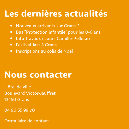
Les dernières actualités
Nouveaux arrivants sur Grans ?
Bus “Protection infantile” pour les 0-6 ans
Info Travaux : cours Camille-Pelletan
Festival Jazz à Grans
Inscriptions au colis de Noël
Nous contacter
Hôtel de ville
Boulevard Victor-Jauffret
13450 Grans
04 90 55 99 70
Formulaire de contact