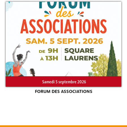
Samedi 5 septembre 2026
FORUM DES ASSOCIATIONS