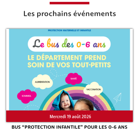
Rechercher sur le site
Les prochains événements
Mercredi 19 août 2026
BUS “PROTECTION INFANTILE” POUR LES 0-6 ANS