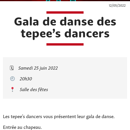
12/05/2022
Gala de danse des
tepee’s dancers
🗓
Samedi 25 juin 2022
20h30
Salle des fêtes
Les tepee’s dancers vous présentent leur gala de danse.
Entrée au chapeau.