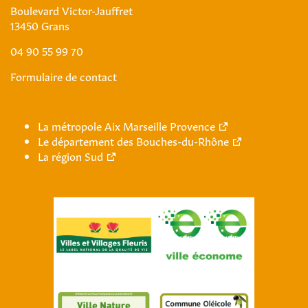
Boulevard Victor-Jauffret
13450 Grans
04 90 55 99 70
Formulaire de contact
La métropole Aix Marseille Provence
Le département des Bouches-du-Rhône
La région Sud