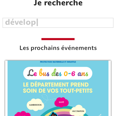
Je recherche
Les prochains événements
Rechercher sur le site