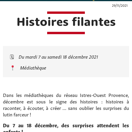
29/11/2021
Histoires filantes
🗓
Du mardi 7 au samedi 18 décembre 2021
Médiathèque
Dans les médiathèques du réseau Istres-Ouest Provence,
décembre est sous le signe des histoires : histoires à
raconter, à écouter, à créer … sans oublier les surprises du
lutin farceur !
Du 7 au 18 décembre, des surprises attendent les
enfants !