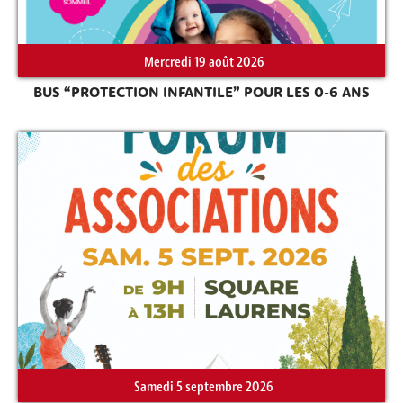
Mercredi 19 août 2026
BUS “PROTECTION INFANTILE” POUR LES 0-6 ANS
Samedi 5 septembre 2026