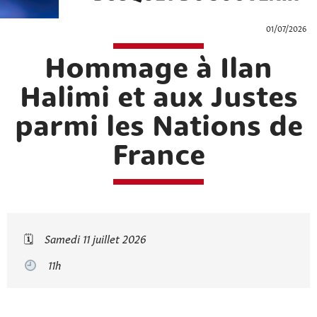
01/07/2026
Hommage à Ilan
Halimi et aux Justes
parmi les Nations de
France
🗓
Samedi 11 juillet 2026
11h