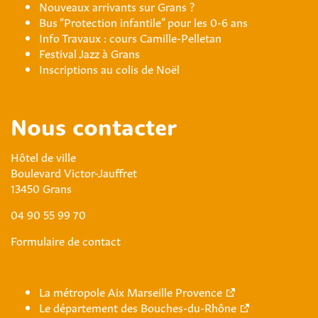
Nouveaux arrivants sur Grans ?
Bus “Protection infantile” pour les 0-6 ans
Info Travaux : cours Camille-Pelletan
Festival Jazz à Grans
Inscriptions au colis de Noël
Nous contacter
Hôtel de ville
Boulevard Victor-Jauffret
13450 Grans
04 90 55 99 70
Formulaire de contact
La métropole Aix Marseille Provence
Le département des Bouches-du-Rhône