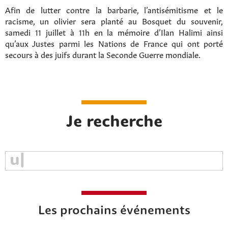
Afin de lutter contre la barbarie, l’antisémitisme et le
racisme, un olivier sera planté au Bosquet du souvenir,
samedi 11 juillet à 11h en la mémoire d’Ilan Halimi ainsi
qu’aux Justes parmi les Nations de France qui ont porté
secours à des juifs durant la Seconde Guerre mondiale.
Je recherche
Les prochains événements