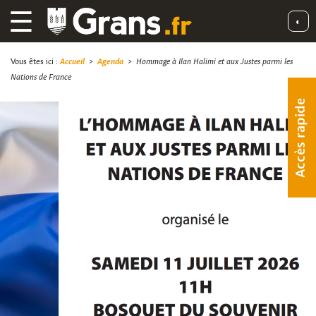
☰
◐
Vous êtes ici :
Accueil
>
Agenda
>
Hommage à Ilan Halimi et aux Justes parmi les
Nations de France
Accès rapide