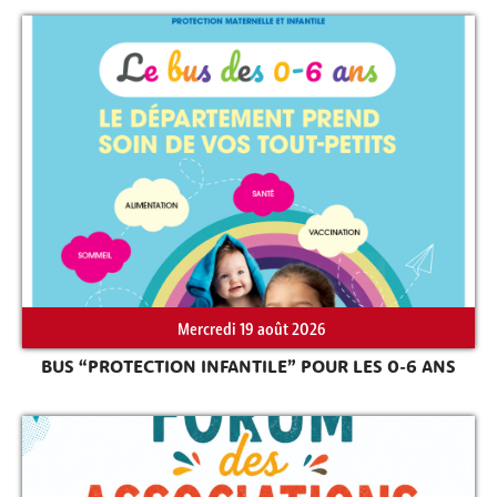
Rechercher sur le site
Mercredi 19 août 2026
BUS “PROTECTION INFANTILE” POUR LES 0-6 ANS