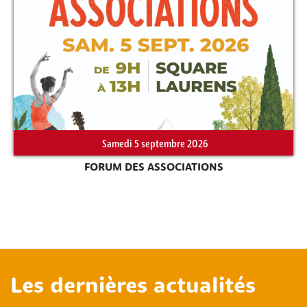
Samedi 5 septembre 2026
FORUM DES ASSOCIATIONS
Les dernières actualités