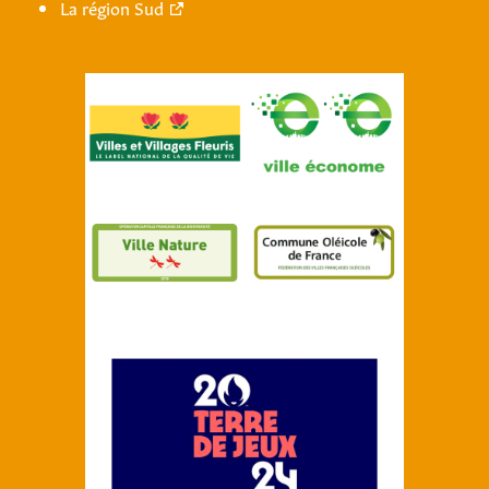
La région Sud