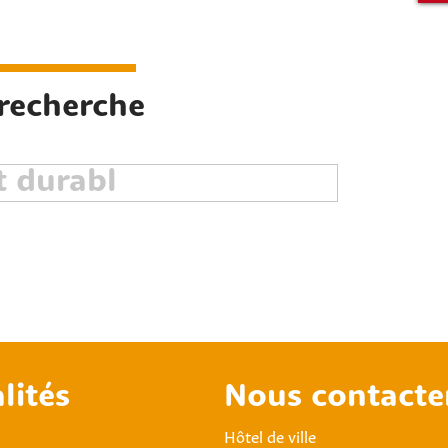
 recherche
lités
Nous contacte
Hôtel de ville