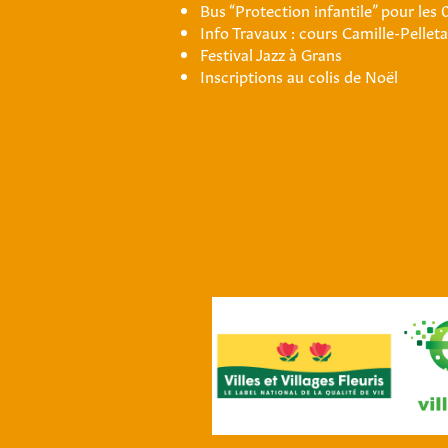
Bus “Protection infantile” pour les 
Info Travaux : cours Camille-Pellet
Festival Jazz à Grans
Inscriptions au colis de Noël