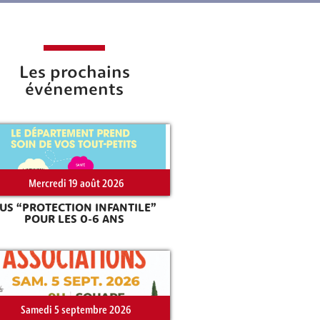
Les prochains
événements
Mercredi 19 août 2026
US “PROTECTION INFANTILE”
POUR LES 0-6 ANS
Samedi 5 septembre 2026