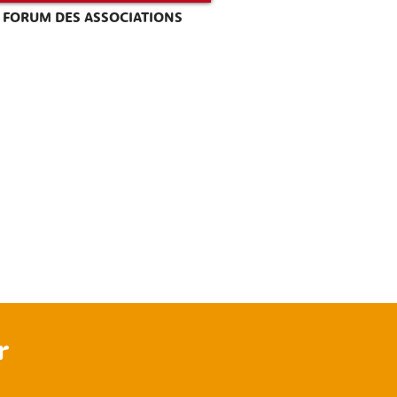
FORUM DES ASSOCIATIONS
r