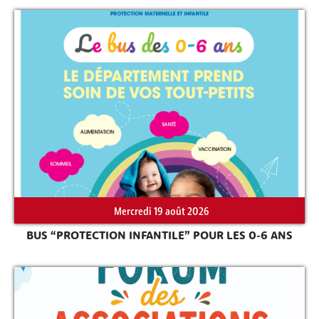
Rechercher sur le site
Mercredi 19 août 2026
BUS “PROTECTION INFANTILE” POUR LES 0-6 ANS