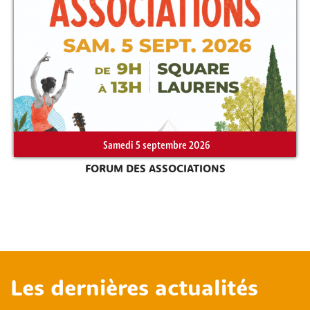
Samedi 5 septembre 2026
FORUM DES ASSOCIATIONS
Les dernières actualités