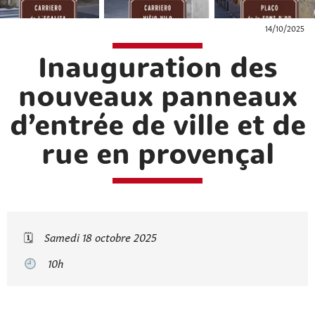
14/10/2025
Inauguration des
nouveaux panneaux
d’entrée de ville et de
rue en provençal
🗓
Samedi 18 octobre 2025
10h