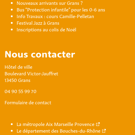
Nouveaux arrivants sur Grans ?
Bus “Protection infantile” pour les 0-6 ans
Info Travaux : cours Camille-Pelletan
Festival Jazz à Grans
Inscriptions au colis de Noël
Nous contacter
Hôtel de ville
Boulevard Victor-Jauffret
13450 Grans
04 90 55 99 70
Formulaire de contact
La métropole Aix Marseille Provence
Le département des Bouches-du-Rhône