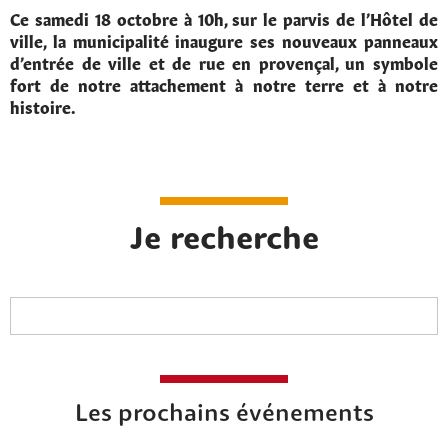
Ce samedi 18 octobre à 10h, sur le parvis de l’Hôtel de
ville, la municipalité inaugure ses nouveaux panneaux
d’entrée de ville et de rue en provençal, un symbole
fort de notre attachement à notre terre et à notre
histoire.
Je recherche
Les prochains événements