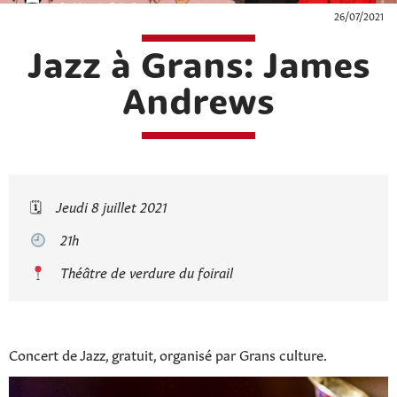
26/07/2021
Jazz à Grans: James
Andrews
🗓
Jeudi 8 juillet 2021
21h
Théâtre de verdure du foirail
Concert de Jazz, gratuit, organisé par Grans culture.