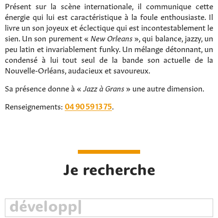
Présent sur la scène internationale, il communique cette
énergie qui lui est caractéristique à la foule enthousiaste. Il
livre un son joyeux et éclectique qui est incontestablement le
sien. Un son purement «
New Orleans
», qui balance, jazzy, un
peu latin et invariablement funky. Un mélange détonnant, un
condensé à lui tout seul de la bande son actuelle de la
Nouvelle-Orléans, audacieux et savoureux.
Sa présence donne à «
Jazz à Grans
» une autre dimension.
Renseignements:
04 90 59 13 75
.
Rechercher sur le site
Je recherche