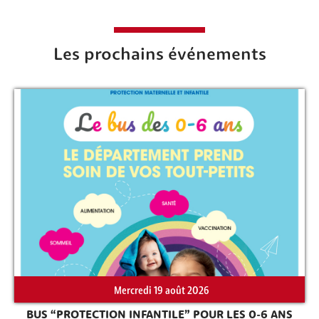
Les prochains événements
Mercredi 19 août 2026
BUS “PROTECTION INFANTILE” POUR LES 0-6 ANS