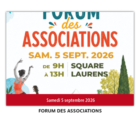
Samedi 5 septembre 2026
FORUM DES ASSOCIATIONS