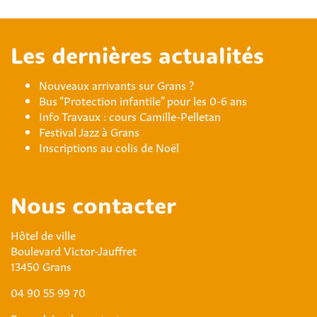
Les dernières actualités
Nouveaux arrivants sur Grans ?
Bus “Protection infantile” pour les 0-6 ans
Info Travaux : cours Camille-Pelletan
Festival Jazz à Grans
Inscriptions au colis de Noël
Nous contacter
Hôtel de ville
Boulevard Victor-Jauffret
13450 Grans
04 90 55 99 70