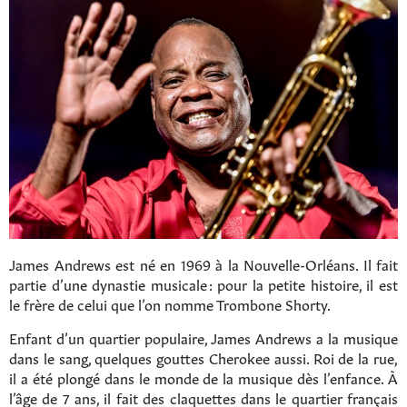
James Andrews est né en 1969 à la Nouvelle-Orléans. Il fait
partie d’une dynastie musicale : pour la petite histoire, il est
le frère de celui que l’on nomme Trombone Shorty.
Enfant d’un quartier populaire, James Andrews a la musique
dans le sang, quelques gouttes Cherokee aussi. Roi de la rue,
il a été plongé dans le monde de la musique dès l’enfance. À
l’âge de 7 ans, il fait des claquettes dans le quartier français