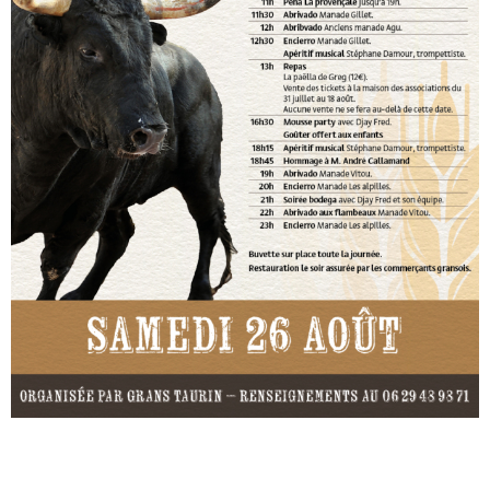
Rechercher sur le site