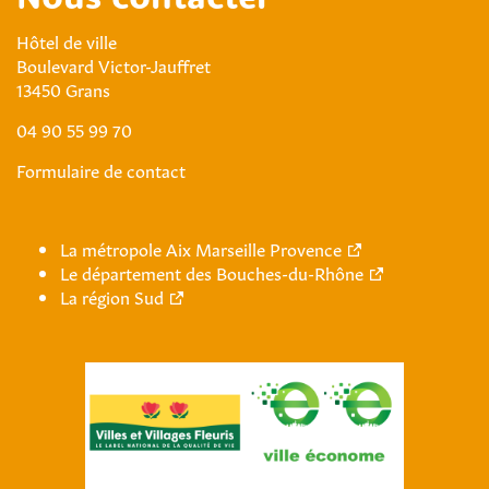
Nous contacter
Hôtel de ville
Boulevard Victor-Jauffret
13450 Grans
04 90 55 99 70
Formulaire de contact
La métropole Aix Marseille Provence
Le département des Bouches-du-Rhône
La région Sud