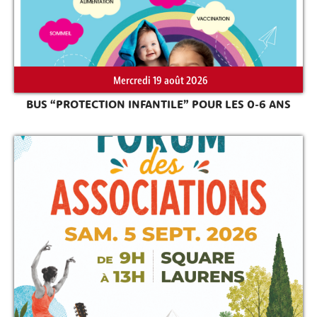
Mercredi 19 août 2026
BUS “PROTECTION INFANTILE” POUR LES 0-6 ANS