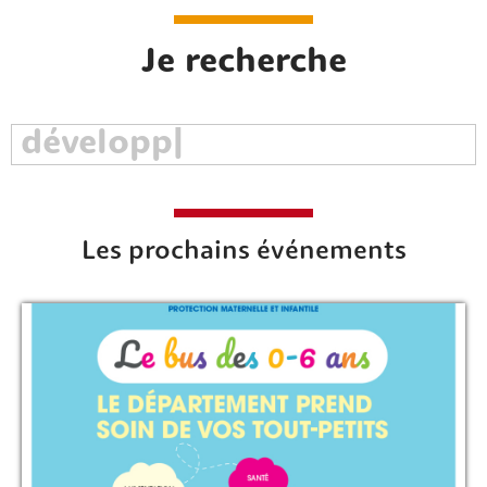
Je recherche
Les prochains événements