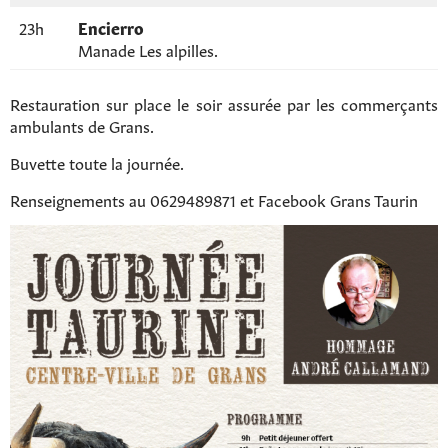
23h
Encierro
Manade Les alpilles.
Restauration sur place le soir assurée par les commerçants
ambulants de Grans.
Buvette toute la journée.
Renseignements au 0629489871 et Facebook Grans Taurin