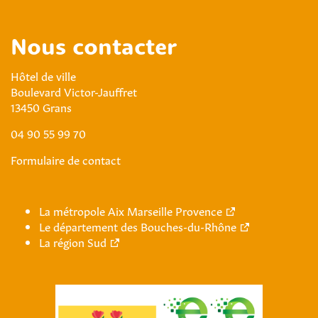
Nous contacter
Hôtel de ville
Boulevard Victor-Jauffret
13450 Grans
04 90 55 99 70
Formulaire de contact
La métropole Aix Marseille Provence
Le département des Bouches-du-Rhône
La région Sud