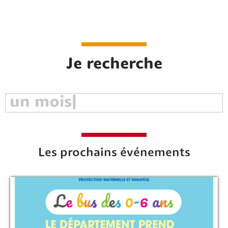
Je recherche
Rechercher sur le site
Les prochains événements