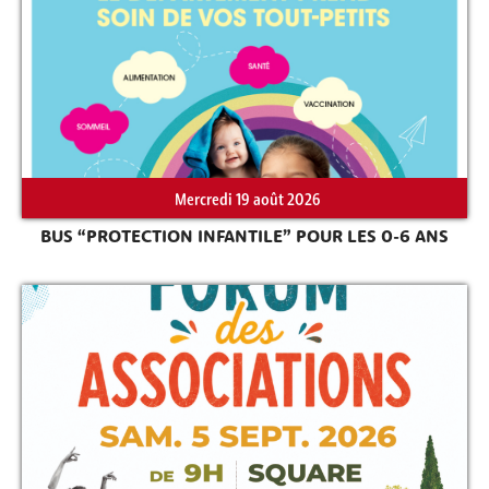
Mercredi 19 août 2026
BUS “PROTECTION INFANTILE” POUR LES 0-6 ANS