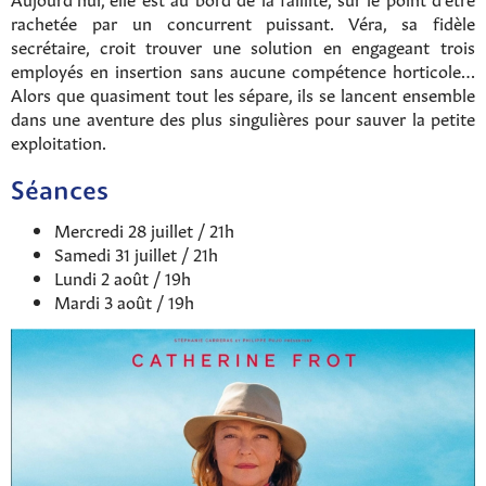
rachetée par un concurrent puissant. Véra, sa fidèle
secrétaire, croit trouver une solution en engageant trois
employés en insertion sans aucune compétence horticole…
Alors que quasiment tout les sépare, ils se lancent ensemble
dans une aventure des plus singulières pour sauver la petite
exploitation.
Séances
Mercredi 28 juillet / 21h
Samedi 31 juillet / 21h
Lundi 2 août / 19h
Mardi 3 août / 19h