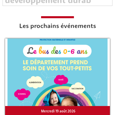
Rechercher sur le site
Les prochains événements
Mercredi 19 août 2026