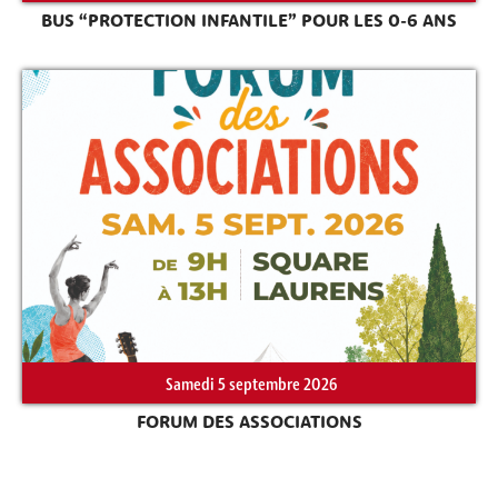
BUS “PROTECTION INFANTILE” POUR LES 0-6 ANS
Samedi 5 septembre 2026
FORUM DES ASSOCIATIONS