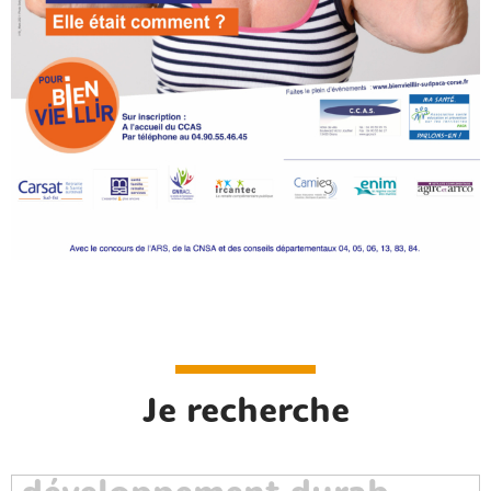
Je recherche