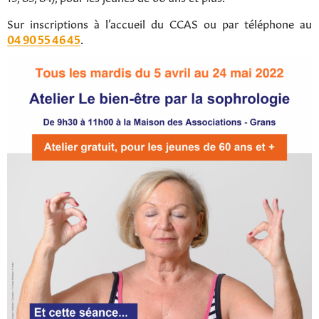
Sur inscriptions à l’accueil du CCAS ou par téléphone au
04 90 55 46 45
.