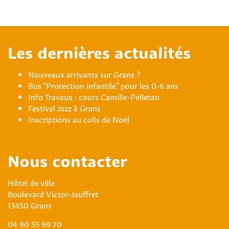
Les dernières actualités
Nouveaux arrivants sur Grans ?
Bus “Protection infantile” pour les 0-6 ans
Info Travaux : cours Camille-Pelletan
Festival Jazz à Grans
Inscriptions au colis de Noël
Nous contacter
Hôtel de ville
Boulevard Victor-Jauffret
13450 Grans
04 90 55 99 70