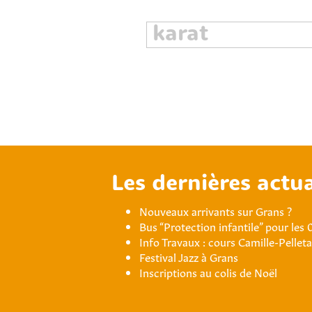
Les dernières actua
Nouveaux arrivants sur Grans ?
Bus “Protection infantile” pour les 
Info Travaux : cours Camille-Pellet
Festival Jazz à Grans
Inscriptions au colis de Noël