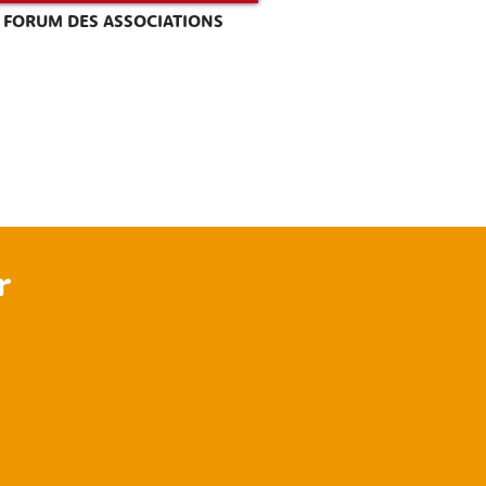
FORUM DES ASSOCIATIONS
r