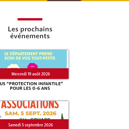
Les prochains
événements
Mercredi 19 août 2026
US “PROTECTION INFANTILE”
POUR LES 0-6 ANS
Samedi 5 septembre 2026