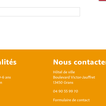
lités
Nous contacte
Hôtel de ville
0-6 ans
Boulevard Victor-Jauffret
an
13450 Grans
04 90 55 99 70
Formulaire de contact