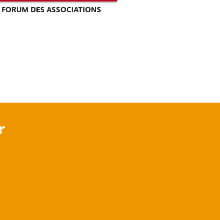
FORUM DES ASSOCIATIONS
r