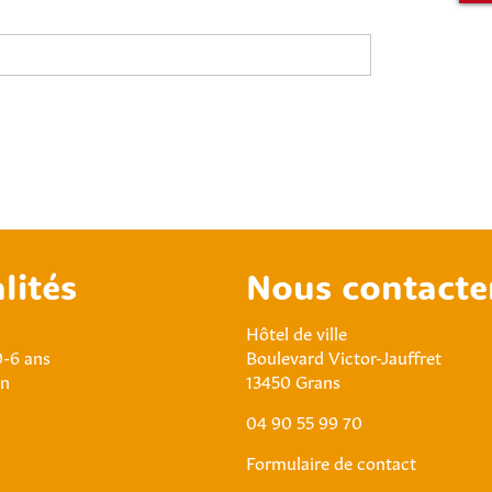
lités
Nous contacte
Hôtel de ville
0-6 ans
Boulevard Victor-Jauffret
an
13450 Grans
04 90 55 99 70
Formulaire de contact