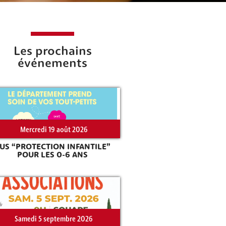
Les prochains
événements
Mercredi 19 août 2026
US “PROTECTION INFANTILE”
POUR LES 0-6 ANS
Samedi 5 septembre 2026