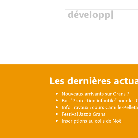
Les dernières actua
Nouveaux arrivants sur Grans ?
Bus “Protection infantile” pour les 
Info Travaux : cours Camille-Pellet
Festival Jazz à Grans
Inscriptions au colis de Noël