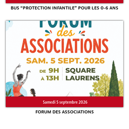
BUS “PROTECTION INFANTILE” POUR LES 0-6 ANS
Rechercher sur le site
Samedi 5 septembre 2026
FORUM DES ASSOCIATIONS