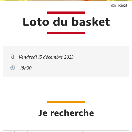
03/11/2023
Loto du basket
🗓
Vendredi 15 décembre 2023
18h30
Je recherche