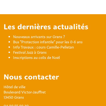
Les dernières actualités
Nouveaux arrivants sur Grans ?
Bus “Protection infantile” pour les 0-6 ans
Info Travaux : cours Camille-Pelletan
Festival Jazz à Grans
Inscriptions au colis de Noël
Nous contacter
Hôtel de ville
Boulevard Victor-Jauffret
13450 Grans
04 90 55 99 70