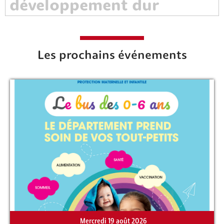
Les prochains événements
Mercredi 19 août 2026