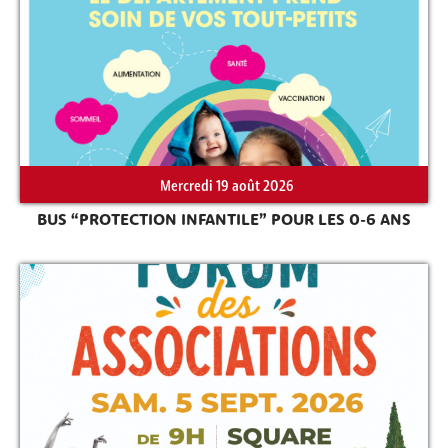
Rechercher sur le site
Mercredi 19 août 2026
BUS “PROTECTION INFANTILE” POUR LES 0-6 ANS