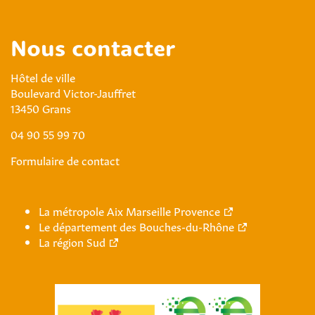
Nous contacter
Hôtel de ville
Boulevard Victor-Jauffret
13450 Grans
04 90 55 99 70
Formulaire de contact
La métropole Aix Marseille Provence
Le département des Bouches-du-Rhône
La région Sud