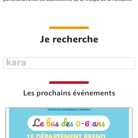
Je recherche
Les prochains événements