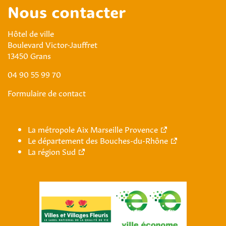
Nous contacter
Hôtel de ville
Boulevard Victor-Jauffret
13450 Grans
04 90 55 99 70
Formulaire de contact
La métropole Aix Marseille Provence
Le département des Bouches-du-Rhône
La région Sud