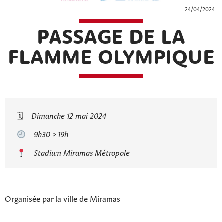
24/04/2024
PASSAGE DE LA
FLAMME OLYMPIQUE
🗓
Dimanche 12 mai 2024
9h30 > 19h
Stadium Miramas Métropole
Organisée par la ville de Miramas