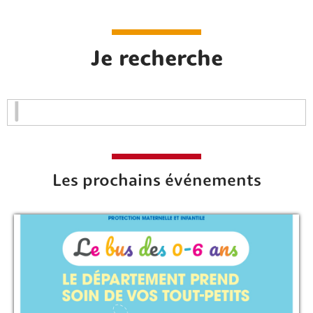
Je recherche
Les prochains événements