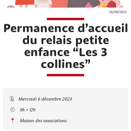
26/09/2023
Permanence d’accueil
du relais petite
enfance “Les 3
collines”
🗓
Mercredi 6 décembre 2023
9h > 12h
Maison des associations