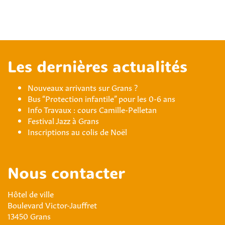
Les dernières actualités
Nouveaux arrivants sur Grans ?
Bus “Protection infantile” pour les 0-6 ans
Info Travaux : cours Camille-Pelletan
Festival Jazz à Grans
Inscriptions au colis de Noël
Nous contacter
Hôtel de ville
Boulevard Victor-Jauffret
13450 Grans