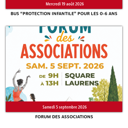
Mercredi 19 août 2026
BUS “PROTECTION INFANTILE” POUR LES 0-6 ANS
Samedi 5 septembre 2026
FORUM DES ASSOCIATIONS