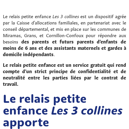
Le relais petite enfance
Les 3 collines
est un dispositif agrée
par la Caisse d’allocations familiales, en partenariat avec le
conseil départemental, et mis en place sur les communes de
Miramas, Grans, et Cornillon-Confoux pour répondre aux
besoins
des parents et futurs parents d’enfants de
moins de 6 ans et des assistants maternels et gardes à
domicile indépendants
.
Le relais petite enfance est un service gratuit qui rend
compte d’un strict principe de confidentialité et de
neutralité entre les parties liées par le contrat de
travail.
Le relais petite
enfance
Les 3 collines
apporte