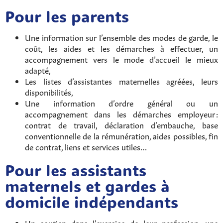
Pour les parents
Une information sur l’ensemble des modes de garde, le
coût, les aides et les démarches à effectuer, un
accompagnement vers le mode d’accueil le mieux
adapté,
Les listes d’assistantes maternelles agréées, leurs
disponibilités,
Une information d’ordre général ou un
accompagnement dans les démarches employeur :
contrat de travail, déclaration d’embauche, base
conventionnelle de la rémunération, aides possibles, fin
de contrat, liens et services utiles…
Pour les assistants
maternels et gardes à
domicile indépendants
Un soutien dans l’exercice de leur profession, une