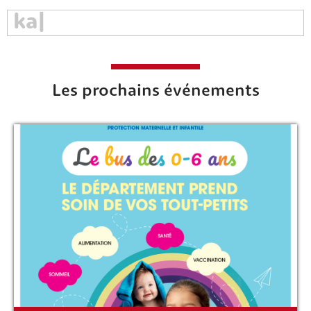
Les prochains événements