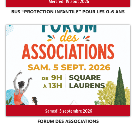
Mercredi 19 août 2026
BUS “PROTECTION INFANTILE” POUR LES 0-6 ANS
Samedi 5 septembre 2026
FORUM DES ASSOCIATIONS