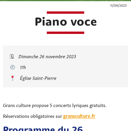
11/09/2023
Piano voce
🗓
Dimanche 26 novembre 2023
17h
Église Saint-Pierre
Grans culture propose 5 concerts lyriques gratuits.
Réservations obligatoires sur
gransculture.fr
Programme du 26