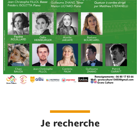
Je recherche