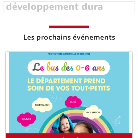
Rechercher sur le site
Les prochains événements