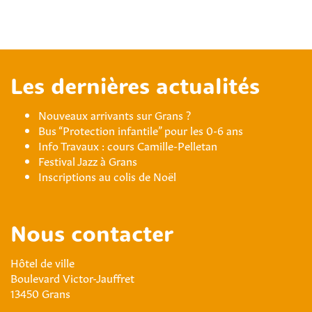
Les dernières actualités
Nouveaux arrivants sur Grans ?
Bus “Protection infantile” pour les 0-6 ans
Info Travaux : cours Camille-Pelletan
Festival Jazz à Grans
Inscriptions au colis de Noël
Nous contacter
Hôtel de ville
Boulevard Victor-Jauffret
13450 Grans