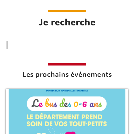
Je recherche
Les prochains événements
Rechercher sur le site