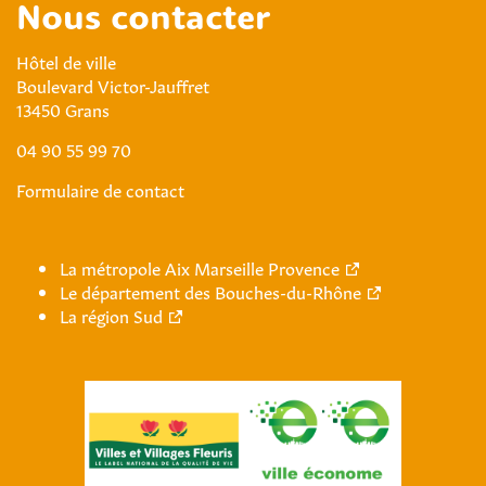
Nous contacter
Hôtel de ville
Boulevard Victor-Jauffret
13450 Grans
04 90 55 99 70
Formulaire de contact
La métropole Aix Marseille Provence
Le département des Bouches-du-Rhône
La région Sud