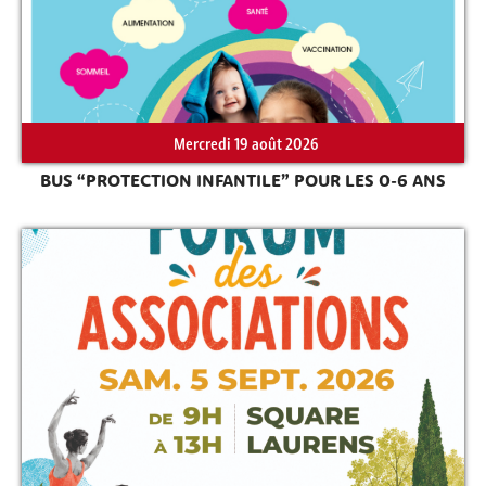
Mercredi 19 août 2026
BUS “PROTECTION INFANTILE” POUR LES 0-6 ANS