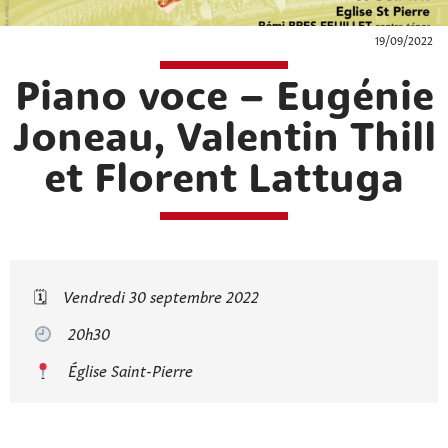
19/09/2022
Piano voce – Eugénie
Joneau, Valentin Thill
et Florent Lattuga
🗓
Vendredi 30 septembre 2022
20h30
Église Saint-Pierre