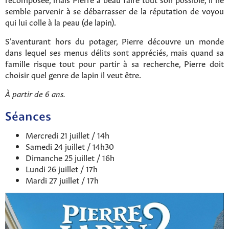
semble parvenir à se débarrasser de la réputation de voyou
qui lui colle à la peau (de lapin).
S’aventurant hors du potager, Pierre découvre un monde
dans lequel ses menus délits sont appréciés, mais quand sa
famille risque tout pour partir à sa recherche, Pierre doit
choisir quel genre de lapin il veut être.
À partir de 6 ans.
Séances
Mercredi 21 juillet / 14h
Samedi 24 juillet / 14h30
Dimanche 25 juillet / 16h
Lundi 26 juillet / 17h
Mardi 27 juillet / 17h