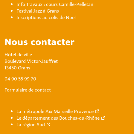
Info Travaux : cours Camille-Pelletan
Festival Jazz à Grans
Inscriptions au colis de Noël
Nous contacter
Hôtel de ville
Boulevard Victor-Jauffret
13450 Grans
04 90 55 99 70
Formulaire de contact
La métropole Aix Marseille Provence
Le département des Bouches-du-Rhône
La région Sud