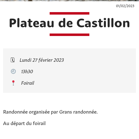
01/02/2023
Plateau de Castillon
🗓
Lundi 27 février 2023
13h30
Foirail
Randonnée organisée par Grans randonnée.
Au départ du foirail