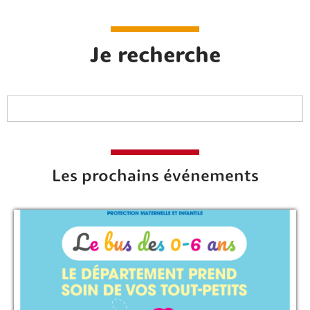
Je recherche
Les prochains événements