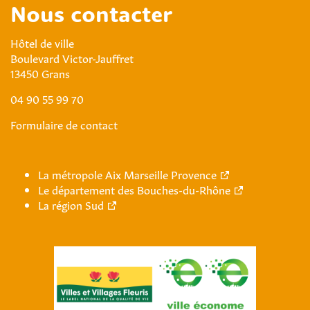
Nous contacter
Hôtel de ville
Boulevard Victor-Jauffret
13450 Grans
04 90 55 99 70
Formulaire de contact
La métropole Aix Marseille Provence
Le département des Bouches-du-Rhône
La région Sud