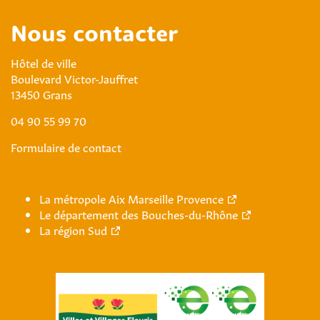
Nous contacter
Hôtel de ville
Boulevard Victor-Jauffret
13450 Grans
04 90 55 99 70
Formulaire de contact
La métropole Aix Marseille Provence
Le département des Bouches-du-Rhône
La région Sud