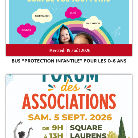
Rechercher sur le site
Mercredi 19 août 2026
BUS “PROTECTION INFANTILE” POUR LES 0-6 ANS