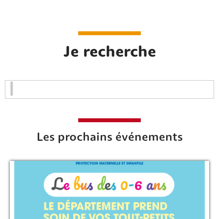
Je recherche
Les prochains événements