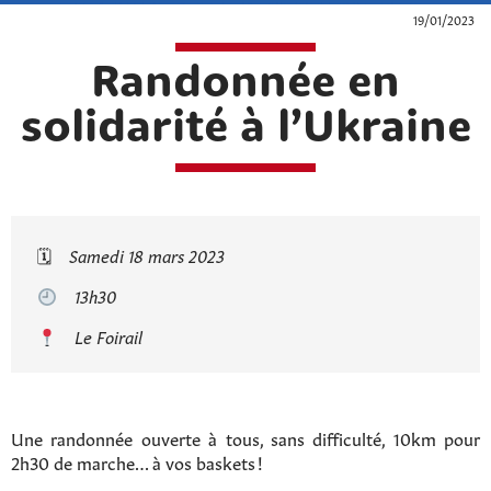
19/01/2023
Randonnée en
solidarité à l’Ukraine
🗓
Samedi 18 mars 2023
13h30
Le Foirail
Une randonnée ouverte à tous, sans difficulté, 10km pour
2h30 de marche… à vos baskets !