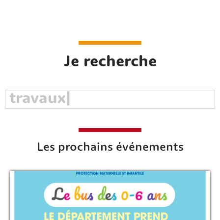
Je recherche
Les prochains événements