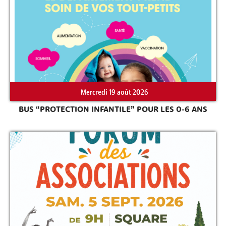
Rechercher sur le site
Mercredi 19 août 2026
BUS “PROTECTION INFANTILE” POUR LES 0-6 ANS