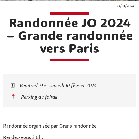
23/01/2024
Randonnée JO 2024
– Grande randonnée
vers Paris
🗓
Vendredi 9 et samedi 10 février 2024
Parking du foirail
Randonnée organisée par Grans randonnée.
Rendez-vous à 8h.