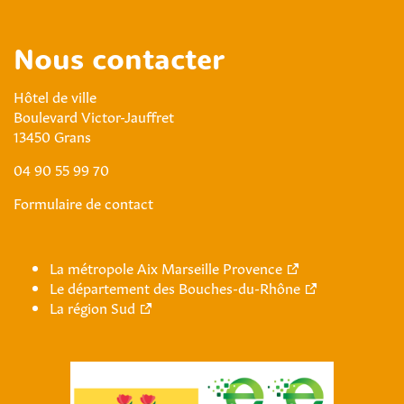
Nous contacter
Hôtel de ville
Boulevard Victor-Jauffret
13450 Grans
04 90 55 99 70
Formulaire de contact
La métropole Aix Marseille Provence
Le département des Bouches-du-Rhône
La région Sud