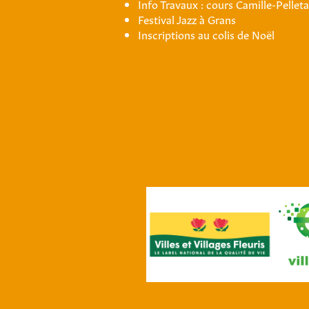
Info Travaux : cours Camille-Pellet
Festival Jazz à Grans
Inscriptions au colis de Noël