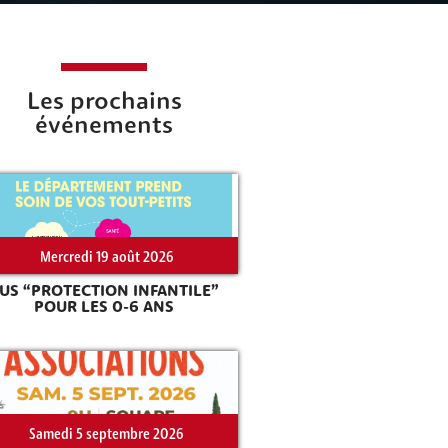
Les prochains
événements
Mercredi 19 août 2026
US “PROTECTION INFANTILE”
POUR LES 0-6 ANS
Samedi 5 septembre 2026