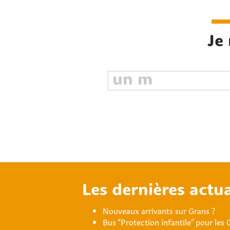
Je
Les dernières actua
Nouveaux arrivants sur Grans ?
Bus “Protection infantile” pour les 