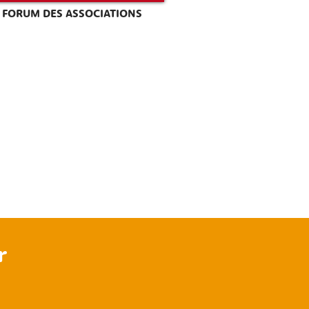
FORUM DES ASSOCIATIONS
r