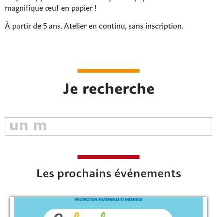
magnifique œuf en papier !
À partir de 5 ans. Atelier en continu, sans inscription.
Je recherche
Les prochains événements