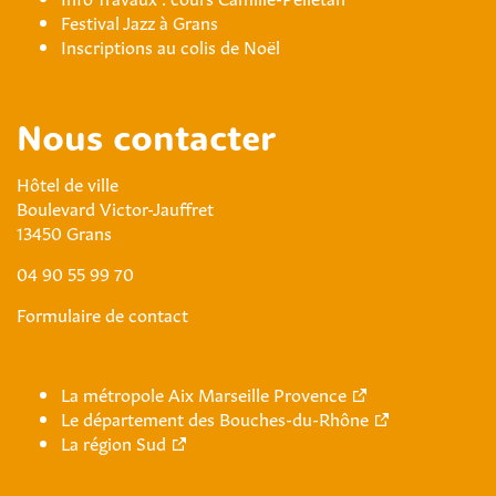
Festival Jazz à Grans
Inscriptions au colis de Noël
Nous contacter
Hôtel de ville
Boulevard Victor-Jauffret
13450 Grans
04 90 55 99 70
Formulaire de contact
La métropole Aix Marseille Provence
Le département des Bouches-du-Rhône
La région Sud