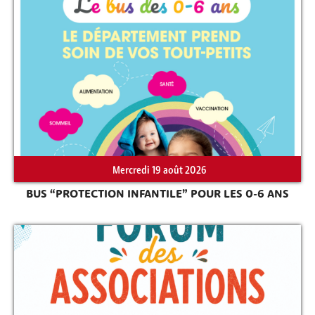
Rechercher sur le site
Mercredi 19 août 2026
BUS “PROTECTION INFANTILE” POUR LES 0-6 ANS