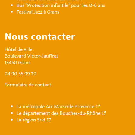
Bus “Protection infantile” pour les 0-6 ans
Festival Jazz à Grans
Nous contacter
Hôtel de ville
Boulevard Victor-Jauffret
13450 Grans
04 90 55 99 70
Formulaire de contact
La métropole Aix Marseille Provence
Le département des Bouches-du-Rhône
La région Sud