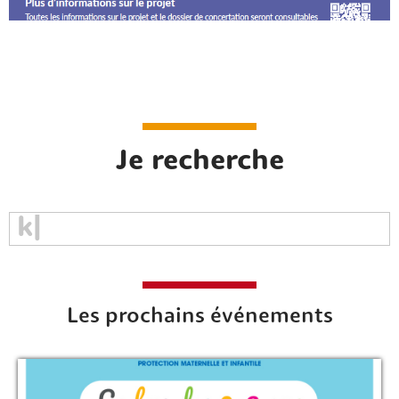
Je recherche
Les prochains événements
Rechercher sur le site