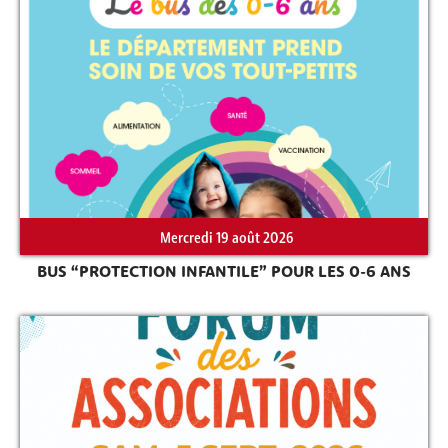
Mercredi 19 août 2026
BUS “PROTECTION INFANTILE” POUR LES 0-6 ANS