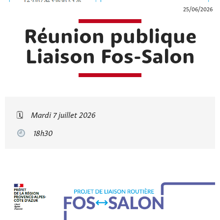
25/06/2026
Réunion publique
Liaison Fos-Salon
🗓
Mardi 7 juillet 2026
18h30