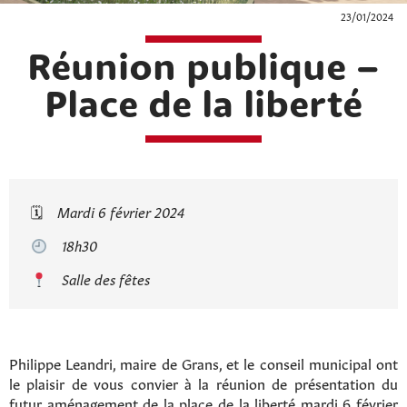
23/01/2024
Réunion publique –
Place de la liberté
🗓
Mardi 6 février 2024
18h30
Salle des fêtes
Philippe Leandri, maire de Grans, et le conseil municipal ont
le plaisir de vous convier à la réunion de présentation du
futur aménagement de la place de la liberté mardi 6 février