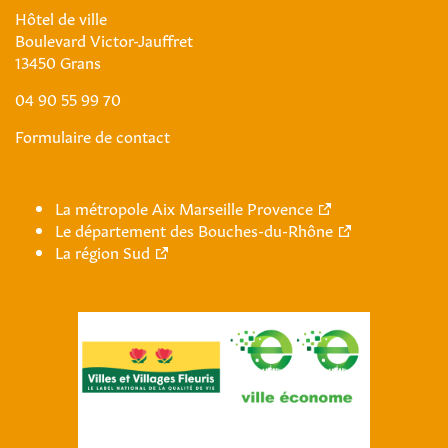
Hôtel de ville
Boulevard Victor-Jauffret
13450 Grans
04 90 55 99 70
Formulaire de contact
La métropole Aix Marseille Provence
Le département des Bouches-du-Rhône
La région Sud