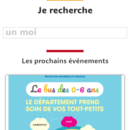
Je recherche
Les prochains événements
Rechercher sur le site