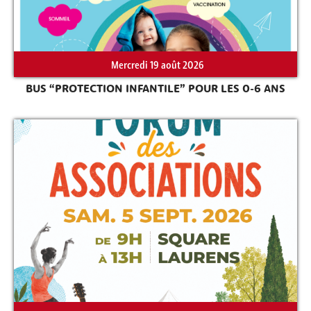
Mercredi 19 août 2026
BUS “PROTECTION INFANTILE” POUR LES 0-6 ANS