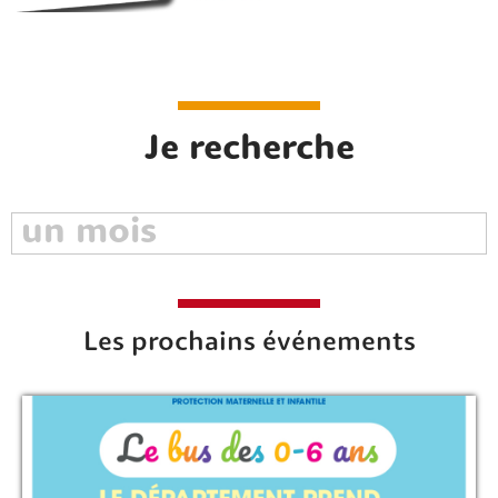
Je recherche
Rechercher sur le site
Les prochains événements