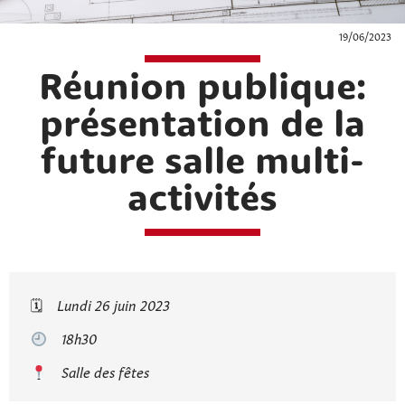
19/06/2023
Réunion publique:
présentation de la
future salle multi-
activités
🗓
Lundi 26 juin 2023
18h30
Salle des fêtes