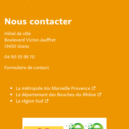
Nous contacter
Hôtel de ville
Boulevard Victor-Jauffret
13450 Grans
04 90 55 99 70
Formulaire de contact
La métropole Aix Marseille Provence
Le département des Bouches-du-Rhône
La région Sud