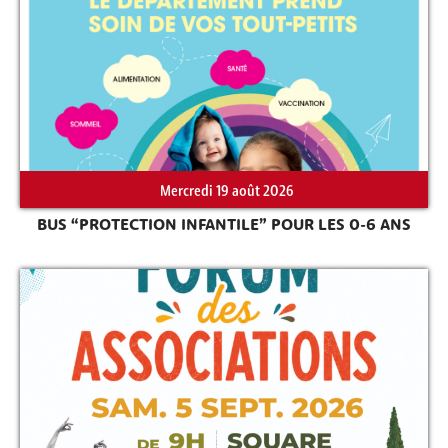
Mercredi 19 août 2026
BUS “PROTECTION INFANTILE” POUR LES 0-6 ANS