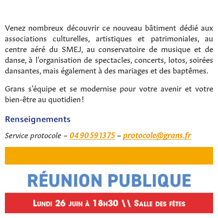
Venez nombreux découvrir ce nouveau bâtiment dédié aux
associations culturelles, artistiques et patrimoniales, au
centre aéré du SMEJ, au conservatoire de musique et de
danse, à l’organisation de spectacles, concerts, lotos, soirées
dansantes, mais également à des mariages et des baptêmes.
Grans s’équipe et se modernise pour votre avenir et votre
bien-être au quotidien !
Renseignements
Service protocole –
04 90 59 13 75
–
protocole@grans.fr