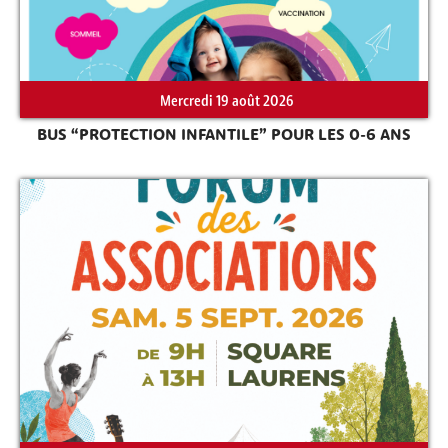
Mercredi 19 août 2026
Rechercher sur le site
BUS “PROTECTION INFANTILE” POUR LES 0-6 ANS