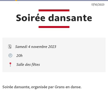
17/10/2023
Soirée dansante
🗓
Samedi 4 novembre 2023
20h
Salle des fêtes
Soirée dansante, organisée par Grans en danse.