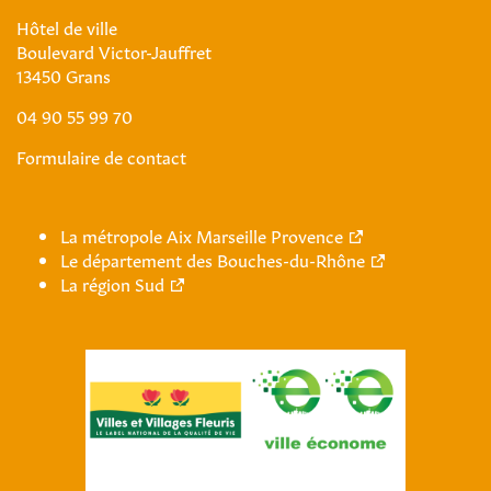
Hôtel de ville
Boulevard Victor-Jauffret
13450 Grans
04 90 55 99 70
Formulaire de contact
La métropole Aix Marseille Provence
Le département des Bouches-du-Rhône
La région Sud