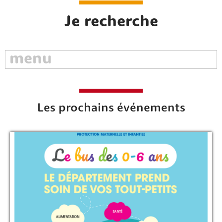
Je recherche
Les prochains événements