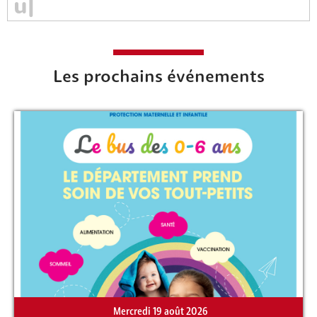
Rechercher sur le site
Les prochains événements
Mercredi 19 août 2026