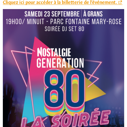
Cliquez ici pour accéder à la billetterie de l’événement.