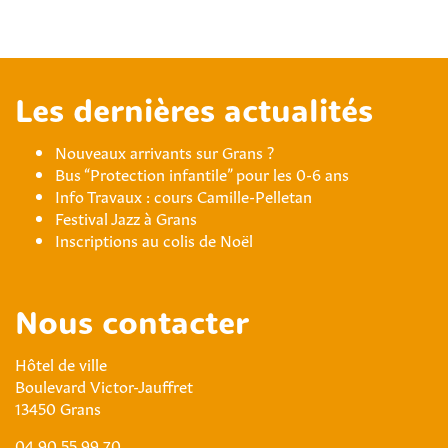
Les dernières actualités
Nouveaux arrivants sur Grans ?
Bus “Protection infantile” pour les 0-6 ans
Info Travaux : cours Camille-Pelletan
Festival Jazz à Grans
Inscriptions au colis de Noël
Nous contacter
Hôtel de ville
Boulevard Victor-Jauffret
13450 Grans
04 90 55 99 70