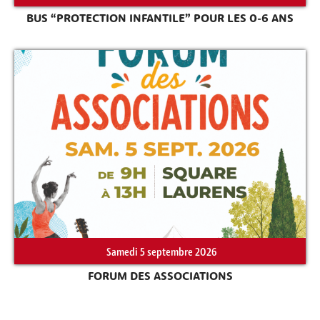
BUS “PROTECTION INFANTILE” POUR LES 0-6 ANS
Samedi 5 septembre 2026
FORUM DES ASSOCIATIONS