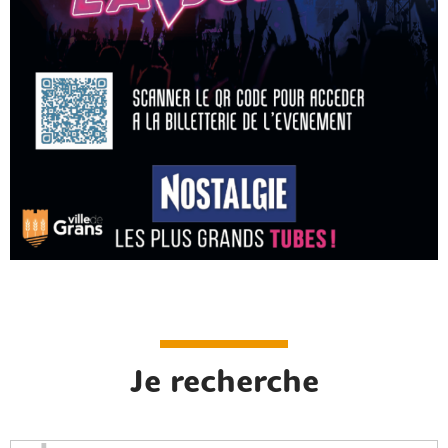
Je recherche